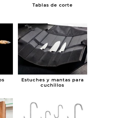
Tablas de corte
os
Estuches y mantas para
cuchillos