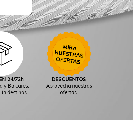
EN 24/72h
DESCUENTOS
a y Baleares.
Aprovecha nuestras
ún destinos.
ofertas.