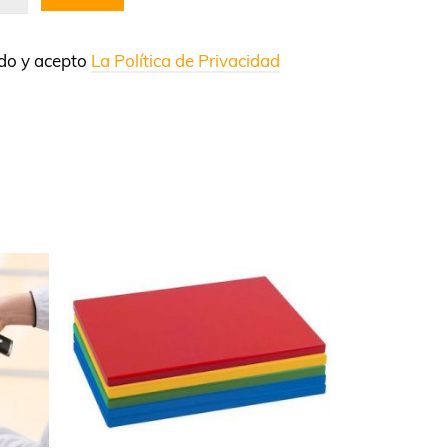
ído y acepto
La Política de Privacidad