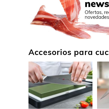
Accesorios para cuc