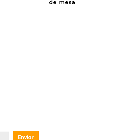
de mesa