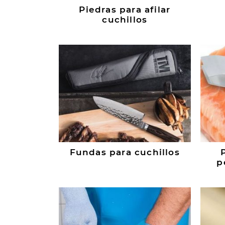
Piedras para afilar
cuchillos
Fundas para cuchillos
p