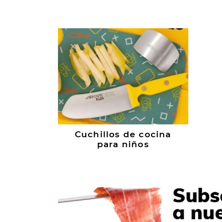
Cuchillos de cocina
para niños