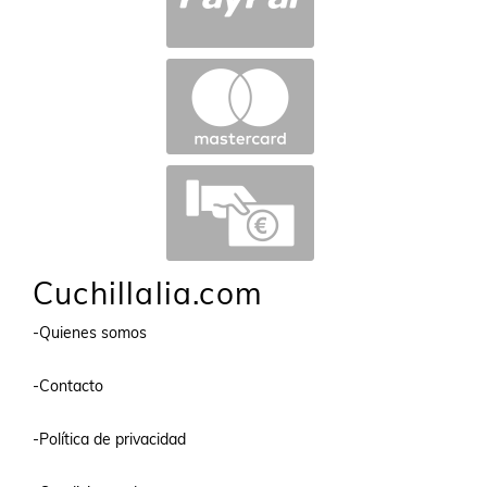
Cuchillalia.com
-Quienes somos
-Contacto
-Política de privacidad