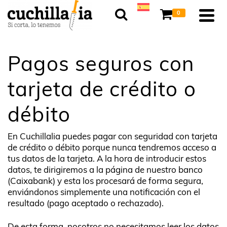
0
Pagos seguros con
tarjeta de crédito o
débito
En Cuchillalia puedes pagar con seguridad con tarjeta
de crédito o débito porque nunca tendremos acceso a
tus datos de la tarjeta. A la hora de introducir estos
datos, te dirigiremos a la página de nuestro banco
(Caixabank) y esta los procesará de forma segura,
enviándonos simplemente una notificación con el
resultado (pago aceptado o rechazado).
De esta forma, nosotros no necesitamos leer los datos