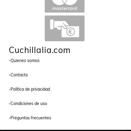
Cuchillalia.com
-Quienes somos
-Contacto
-Política de privacidad
-Condiciones de uso
-Preguntas frecuentes