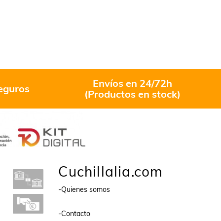
Envíos en 24/72h
eguros
(Productos en stock)
Cuchillalia.com
-Quienes somos
-Contacto