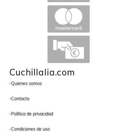
Cuchillalia.com
-Quienes somos
-Contacto
-Política de privacidad
-Condiciones de uso