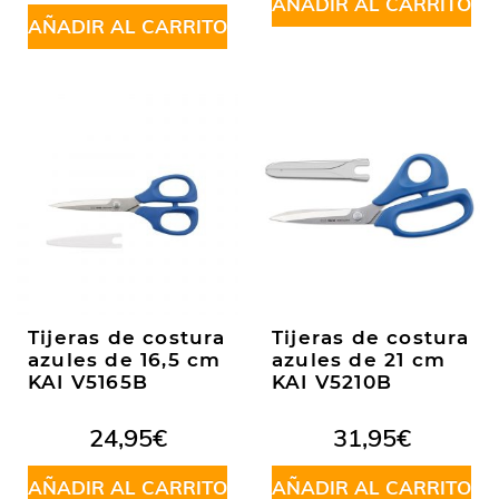
5
AÑADIR AL CARRITO
AÑADIR AL CARRITO
Tijeras de costura
Tijeras de costura
azules de 16,5 cm
azules de 21 cm
KAI V5165B
KAI V5210B
24,95
€
31,95
€
AÑADIR AL CARRITO
AÑADIR AL CARRITO