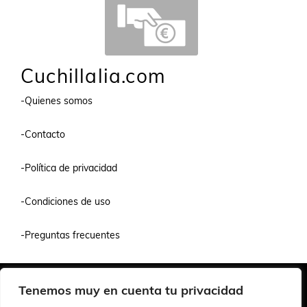
Cuchillalia.com
-Quienes somos
-Contacto
-Política de privacidad
-Condiciones de uso
-Preguntas frecuentes
Quiénes Somos
Condiciones de Venta y Uso
Política de Privacidad
Tenemos muy en cuenta tu privacidad
© 2026 Cuchillalia.com