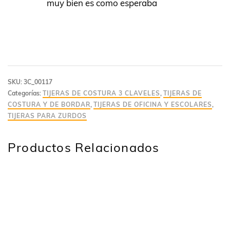
muy bien es como esperaba
SKU:
3C_00117
Categorías:
TIJERAS DE COSTURA 3 CLAVELES
,
TIJERAS DE
COSTURA Y DE BORDAR
,
TIJERAS DE OFICINA Y ESCOLARES
,
TIJERAS PARA ZURDOS
Productos Relacionados