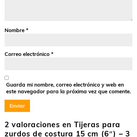
Nombre
*
Correo electrónico
*
Guarda mi nombre, correo electrónico y web en
este navegador para la próxima vez que comente.
2 valoraciones en
Tijeras para
zurdos de costura 15 cm (6″) – 3