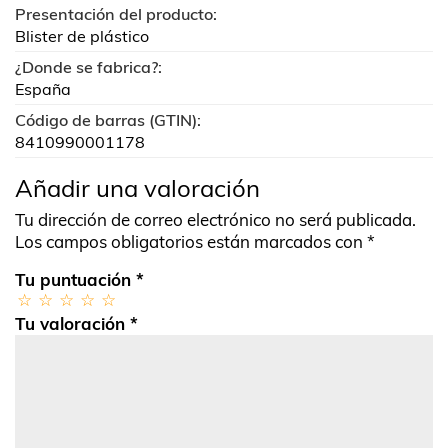
Presentación del producto:
Blister de plástico
¿Donde se fabrica?:
España
Código de barras (GTIN):
8410990001178
Añadir una valoración
Tu dirección de correo electrónico no será publicada.
Los campos obligatorios están marcados con
*
Tu puntuación
*
Tu valoración
*