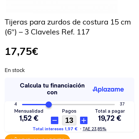
Tijeras para zurdos de costura 15 cm
(6″) – 3 Claveles Ref. 117
17,75
€
En stock