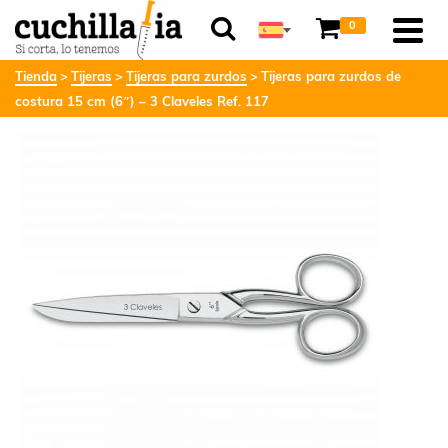
0
Tienda
Tijeras
Tijeras para zurdos
Tijeras para zurdos de
costura 15 cm (6″) – 3 Claveles Ref. 117