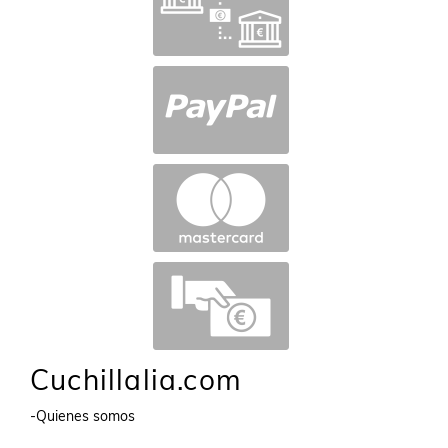
Cuchillalia.com
-Quienes somos