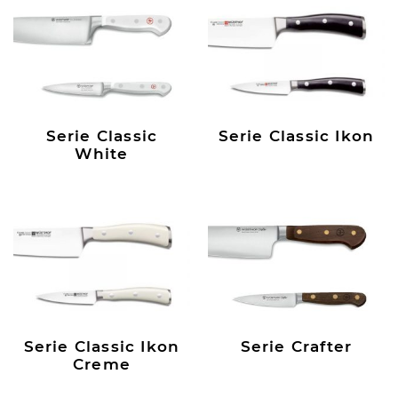
Serie Classic
Serie Classic Ikon
White
Serie Classic Ikon
Serie Crafter
Creme