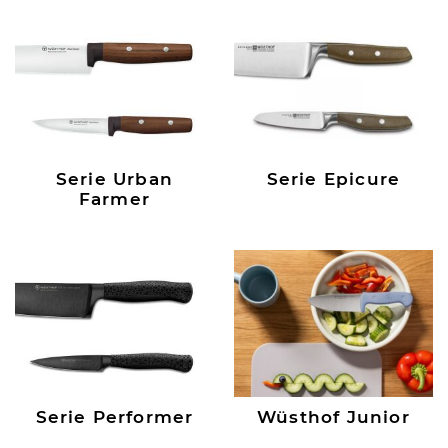
Serie Urban
Serie Epicure
Farmer
Serie Performer
Wüsthof Junior