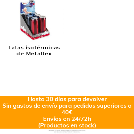
Latas isotérmicas
de Metaltex
Hasta 30 días para devolver
Sin gastos de envío para pedidos superiores a
40€
Envíos en 24/72h
(Productos en stock)