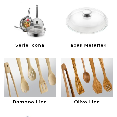
Serie Icona
Tapas Metaltex
Bamboo Line
Olivo Line