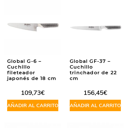
Global G-6 –
Global GF-37 –
Cuchillo
Cuchillo
fileteador
trinchador de 22
japonés de 18 cm
cm
109,73
€
156,45
€
AÑADIR AL CARRITO
AÑADIR AL CARRITO