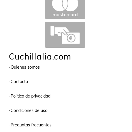
Cuchillalia.com
-Quienes somos
-Contacto
-Política de privacidad
-Condiciones de uso
-Preguntas frecuentes