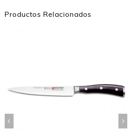
Productos Relacionados