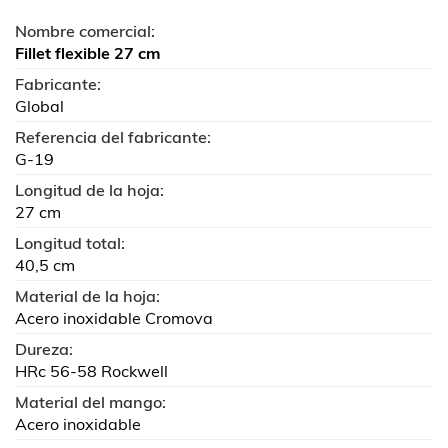
Nombre comercial:
Fillet flexible 27 cm
Fabricante:
Global
Referencia del fabricante:
G-19
Longitud de la hoja:
27 cm
Longitud total:
40,5 cm
Material de la hoja:
Acero inoxidable Cromova
Dureza:
HRc 56-58 Rockwell
Material del mango:
Acero inoxidable