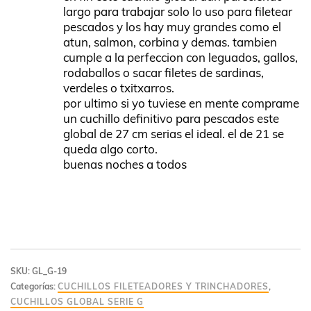
largo para trabajar solo lo uso para filetear
pescados y los hay muy grandes como el
atun, salmon, corbina y demas. tambien
cumple a la perfeccion con leguados, gallos,
rodaballos o sacar filetes de sardinas,
verdeles o txitxarros.
por ultimo si yo tuviese en mente comprame
un cuchillo definitivo para pescados este
global de 27 cm serias el ideal. el de 21 se
queda algo corto.
buenas noches a todos
SKU:
GL_G-19
Categorías:
CUCHILLOS FILETEADORES Y TRINCHADORES
,
CUCHILLOS GLOBAL SERIE G