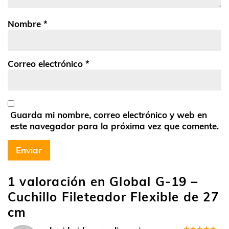
Nombre
*
Correo electrónico
*
Guarda mi nombre, correo electrónico y web en
este navegador para la próxima vez que comente.
1 valoración en
Global G-19 –
Cuchillo Fileteador Flexible de 27
cm