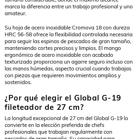
marca la diferencia entre un trabajo profesional y uno
amateur.
Su hoja de acero inoxidable Cromova 18 con dureza
HRC 56-58 ofrece la flexibilidad controlada necesaria
para seguir las espinas de pescados de gran tamaño,
manteniendo cortes precisos y limpios. El mango
ergonómico de acero inoxidable con acabado
texturizado proporciona un agarre seguro incluso con
las manos húmedas, aspecto crucial cuando trabajas
con piezas que requieren movimientos amplios y
sostenidos.
¿Por qué elegir el Global G-19
fileteador de 27 cm?
La longitud excepcional de 27 cm del Global G-19 lo
convierte en la elección preferida de chefs
profesionales que trabajan regularmente con
pescados de gran tamaño. Su capacidad para