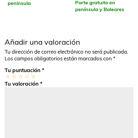
Porte gratuito en
península
península y Baleares
Añadir una valoración
Tu dirección de correo electrónico no será publicada.
Los campos obligatorios están marcados con
*
Tu puntuación
*
Tu valoración
*