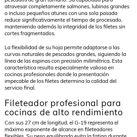
atravesar completamente salmones, lubinas grandes
o incluso pequeños atunes con una sola pasada
reduce significativamente el tiempo de procesado,
manteniendo además la integridad de los filetes sin
cortes fragmentados.
La flexibilidad de su hoja permite adaptarse a las
curvas naturales de pescados grandes, siguiendo la
línea de las espinas con precisión milimétrica. Esta
característica resulta especialmente valiosa en
cocinas profesionales donde la presentación
impecable de los filetes determina la calidad del
servicio final.
Fileteador profesional para
cocinas de alto rendimiento
Con sus 27 cm de longitud, el G-19 representa el
máximo exponente de alcance en fileteadores
flexibles. Su peso equilibrado evita la fatiga durante