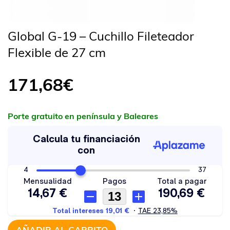
Global G-19 – Cuchillo Fileteador
Flexible de 27 cm
171,68
€
Porte gratuito en península y Baleares
AÑADIR AL CARRITO