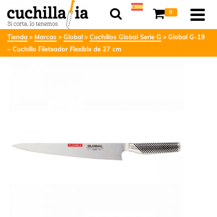
0
Tienda
Marcas
Global
Cuchillos Global Serie G
Global G-19
– Cuchillo Fileteador Flexible de 27 cm