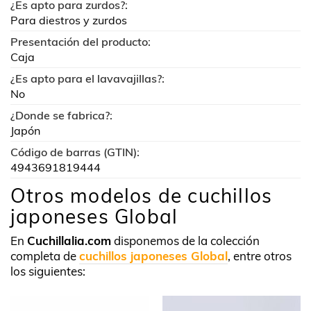
¿Es apto para zurdos?:
Para diestros y zurdos
Presentación del producto:
Caja
¿Es apto para el lavavajillas?:
No
¿Donde se fabrica?:
Japón
Código de barras (GTIN):
4943691819444
Otros modelos de cuchillos
japoneses Global
En
Cuchillalia.com
disponemos de la colección
completa de
cuchillos japoneses Global
, entre otros
los siguientes: