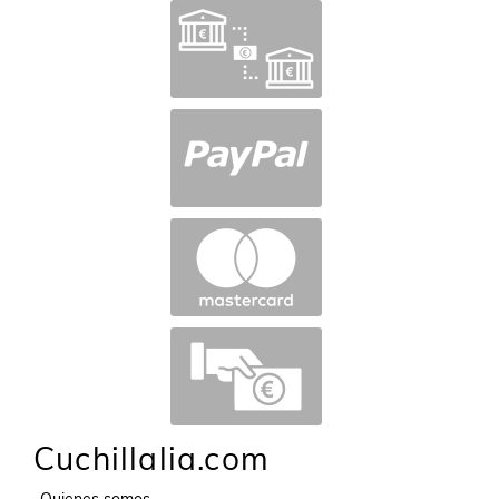
Cuchillalia.com
-Quienes somos