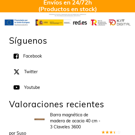
Envíos en 24/72h
(Productos en stock)
Síguenos
Facebook
Twitter
Youtube
Valoraciones recientes
Barra magnética de
madera de acacia 40 cm -
3 Claveles 3600
por Suso