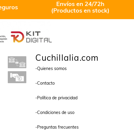
Envíos en 24/72h
eguros
(Productos en stock)
Cuchillalia.com
-Quienes somos
-Contacto
-Política de privacidad
-Condiciones de uso
-Preguntas frecuentes