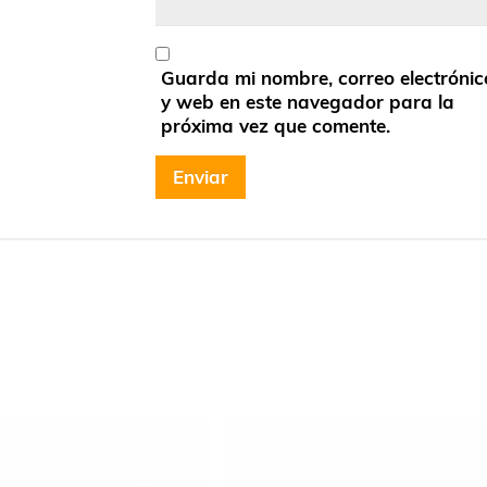
Guarda mi nombre, correo electrónic
y web en este navegador para la
próxima vez que comente.