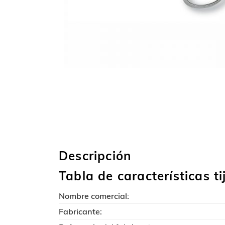
Descripción
Tabla de características t
Nombre comercial:
Fabricante: