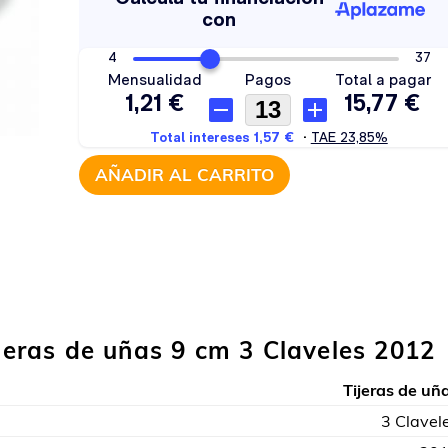
AÑADIR AL CARRITO
ijeras de uñas 9 cm 3 Claveles 2012
Tijeras de uñ
3 Clavel