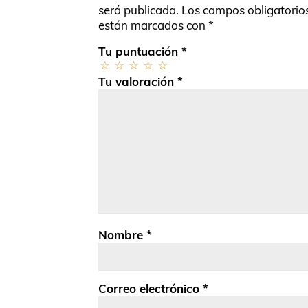
será publicada.
Los campos obligatorio
están marcados con
*
Tu puntuación
*
Tu valoración
*
Nombre
*
Correo electrónico
*