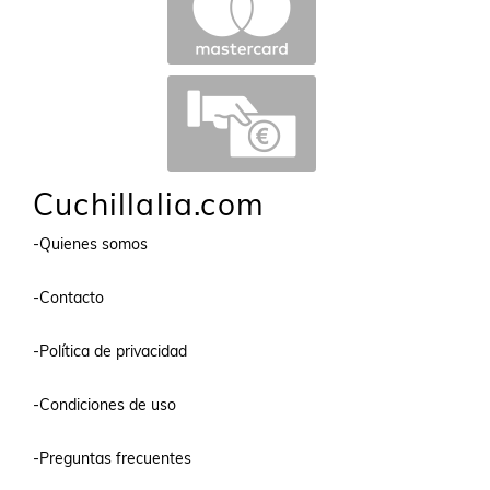
Cuchillalia.com
-Quienes somos
-Contacto
-Política de privacidad
-Condiciones de uso
-Preguntas frecuentes