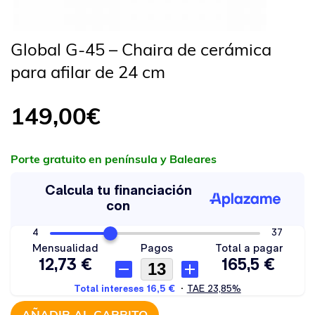
Global G-45 – Chaira de cerámica
para afilar de 24 cm
149,00
€
Porte gratuito en península y Baleares
AÑADIR AL CARRITO