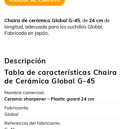
Chaira de cerámica Global G-45
, de
24 cm
de
longitud, adecuada para los cuchillos Global.
Fabricada en Japón
.
Descripción
Tabla de características Chaira
de Cerámica Global G-45
Nombre comercial:
Ceramic sharpener – Plastic guard 24 cm
Fabricante:
Global
Referencia del fabricante: