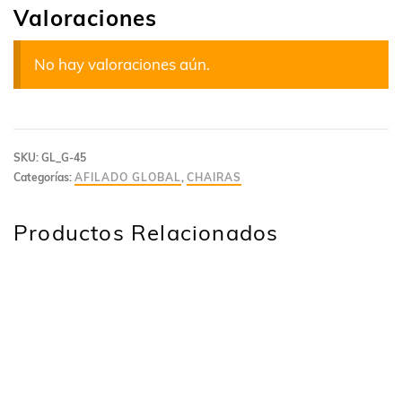
Valoraciones
No hay valoraciones aún.
SKU:
GL_G-45
Categorías:
AFILADO GLOBAL
,
CHAIRAS
Productos Relacionados