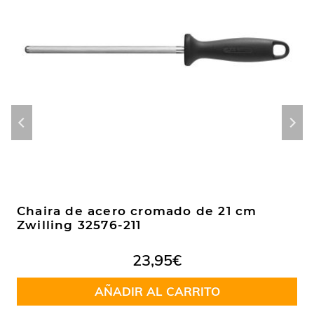
Chaira de acero cromado de 21 cm
Zwilling 32576-211
23,95
€
AÑADIR AL CARRITO