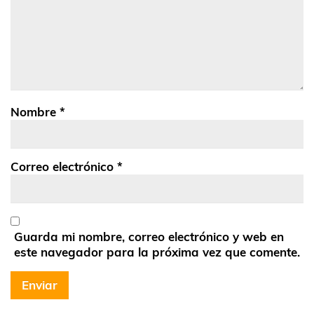
Nombre
*
Correo electrónico
*
Guarda mi nombre, correo electrónico y web en
este navegador para la próxima vez que comente.