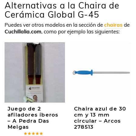
Alternativas a la Chaira de
Cerámica Global G-45
Puedes ver otros modelos en la sección de
chairas
de
Cuchillalia.com
, como por ejemplo las siguientes:
Juego de 2
Chaira azul de 30
afiladores íberos
cm y 13 mm
– A Pedra Das
circular – Arcos
Meigas
278513