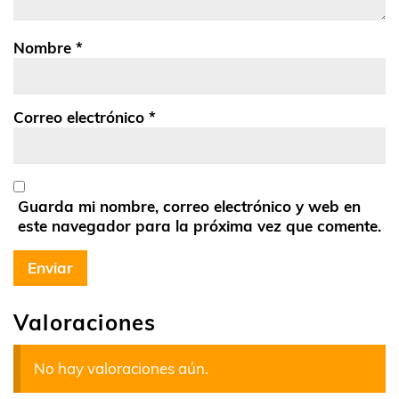
Nombre
*
Correo electrónico
*
Guarda mi nombre, correo electrónico y web en
este navegador para la próxima vez que comente.
Valoraciones
No hay valoraciones aún.