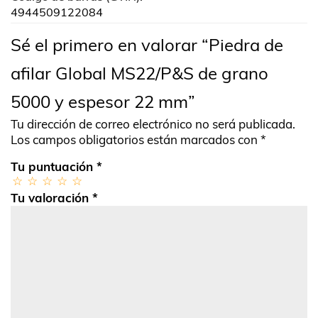
4944509122084
Sé el primero en valorar “Piedra de
afilar Global MS22/P&S de grano
5000 y espesor 22 mm”
Tu dirección de correo electrónico no será publicada.
Los campos obligatorios están marcados con
*
Tu puntuación
*
Tu valoración
*