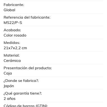
Fabricante:
Global
Referencia del fabricante:
MS22/P-S
Acabado:
Color rosado
Medidas:
21x7x2,2 cm
Material:
Cerámica
Presentación del producto:
Caja
¿Donde se fabrica?:
Japón
¿Qué garantía tiene?:
2 años
Código de barras (GTIN):