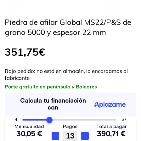
Piedra de afilar Global MS22/P&S de
grano 5000 y espesor 22 mm
351,75
€
Bajo pedido: no está en almacén, lo encargamos al
fabricante
Porte gratuito en península y Baleares