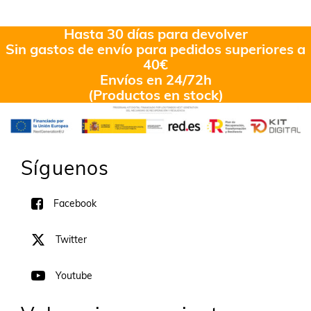
Hasta 30 días para devolver
Sin gastos de envío para pedidos superiores a
40€
Envíos en 24/72h
(Productos en stock)
Síguenos
Facebook
Twitter
Youtube