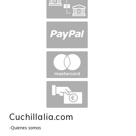
Cuchillalia.com
-Quienes somos