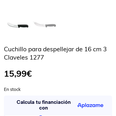
Cuchillo para despellejar de 16 cm 3
Claveles 1277
15,99
€
En stock