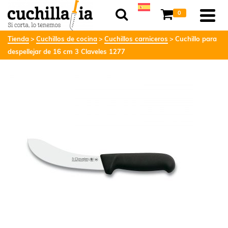
0
Tienda
Cuchillos de cocina
Cuchillos carniceros
Cuchillo para
despellejar de 16 cm 3 Claveles 1277