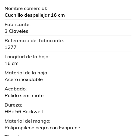
Nombre comercial:
Cuchillo despellejar 16 cm
Fabricante:
3 Claveles
Referencia del fabricante:
1277
Longitud de la hoja:
16 cm
Material de la hoja:
Acero inoxidable
Acabado:
Pulido semi mate
Dureza:
HRc 56 Rockwell
Material del mango:
Polipropileno negro con Evoprene