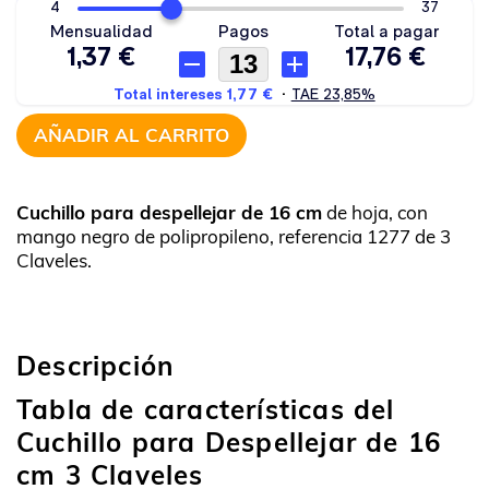
AÑADIR AL CARRITO
Cuchillo para despellejar de 16 cm
de hoja, con
mango negro de polipropileno, referencia 1277 de 3
Claveles.
Descripción
Tabla de características del
Cuchillo para Despellejar de 16
cm 3 Claveles