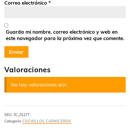
Correo electrónico
*
Guarda mi nombre, correo electrónico y web en
este navegador para la próxima vez que comente.
Valoraciones
No hay valoraciones aún.
SKU:
3C_01277
Categoría:
CUCHILLOS CARNICEROS