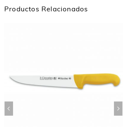
Productos Relacionados