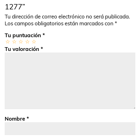
1277”
Tu dirección de correo electrónico no será publicada.
Los campos obligatorios están marcados con
*
Tu puntuación
*
Tu valoración
*
Nombre
*