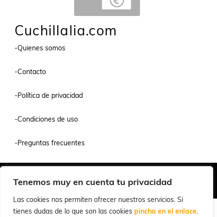
Cuchillalia.com
-Quienes somos
-Contacto
-Política de privacidad
-Condiciones de uso
-Preguntas frecuentes
Quiénes Somos
Condiciones de Venta y Uso
Política de Privacidad
Tenemos muy en cuenta tu privacidad
© 2026 Cuchillalia.com
Las cookies nos permiten ofrecer nuestros servicios. Si
tienes dudas de lo que son las cookies
pincha en el enlace
.