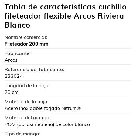
Tabla de características cuchillo
fileteador flexible Arcos Riviera
Blanco
Nombre comercial:
Fileteador 200 mm
Fabricante:
Arcos
Referencia del fabricante:
233024
Longitud de la hoja:
20 cm
Material de la hoja:
Acero inoxidable forjado Nitrum®
Material del mango:
POM (polioximetileno) de color blanco
Tipo de mango: