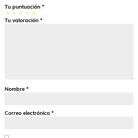
Tu puntuación
*
Tu valoración
*
Nombre
*
Correo electrónico
*