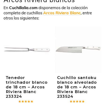
En
Cuchillalia.com
disponemos de la colección
completa de cuchillos
Arcos Riviera Blanc
, entre
otros los siguientes:
Tenedor
Cuchillo santoku
trinchador blanco
blanco alveolado
de 18 cm – Arcos
de 18 cm – Arcos
Riviera Blanc
Riviera Blanc
233324
233524