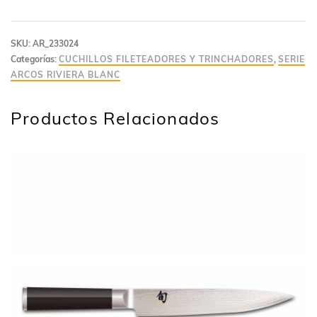
SKU:
AR_233024
Categorías:
CUCHILLOS FILETEADORES Y TRINCHADORES
,
SERIE
ARCOS RIVIERA BLANC
Productos Relacionados