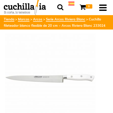
0
Tienda
Marcas
Arcos
Serie Arcos Riviera Blanc
Cuchillo
fileteador blanco flexible de 20 cm – Arcos Riviera Blanc 233024