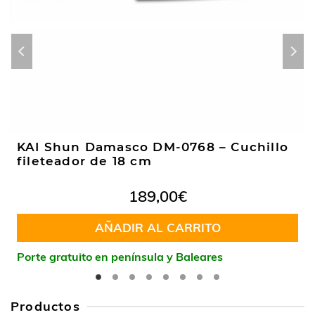
KAI Shun Damasco DM-0768 – Cuchillo
fileteador de 18 cm
189,00
€
AÑADIR AL CARRITO
Porte gratuito en península y Baleares
Productos