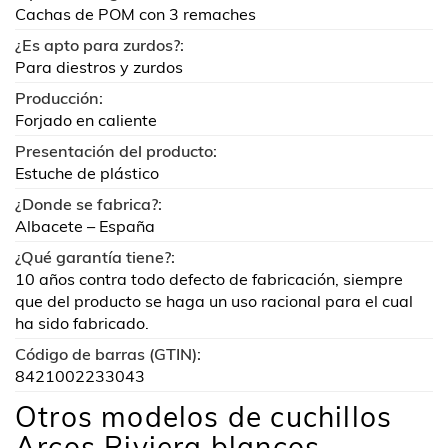
Cachas de POM con 3 remaches
¿Es apto para zurdos?:
Para diestros y zurdos
Producción:
Forjado en caliente
Presentación del producto:
Estuche de plástico
¿Donde se fabrica?:
Albacete – España
¿Qué garantía tiene?:
10 años contra todo defecto de fabricación, siempre
que del producto se haga un uso racional para el cual
ha sido fabricado.
Código de barras (GTIN):
8421002233043
Otros modelos de cuchillos
Arcos Riviera blancos