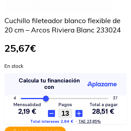
Cuchillo fileteador blanco flexible de
20 cm – Arcos Riviera Blanc 233024
25,67
€
En stock