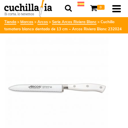
0
Tienda
Marcas
Arcos
Serie Arcos Riviera Blanc
Cuchillo
tomatero blanco dentado de 13 cm – Arcos Riviera Blanc 232024