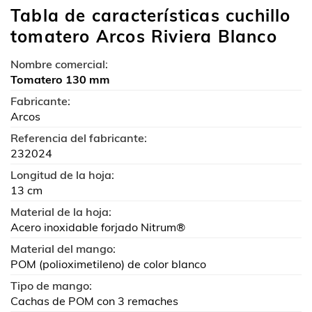
Tabla de características cuchillo
tomatero Arcos Riviera Blanco
Nombre comercial:
Tomatero 130 mm
Fabricante:
Arcos
Referencia del fabricante:
232024
Longitud de la hoja:
13 cm
Material de la hoja:
Acero inoxidable forjado Nitrum®
Material del mango:
POM (polioximetileno) de color blanco
Tipo de mango:
Cachas de POM con 3 remaches