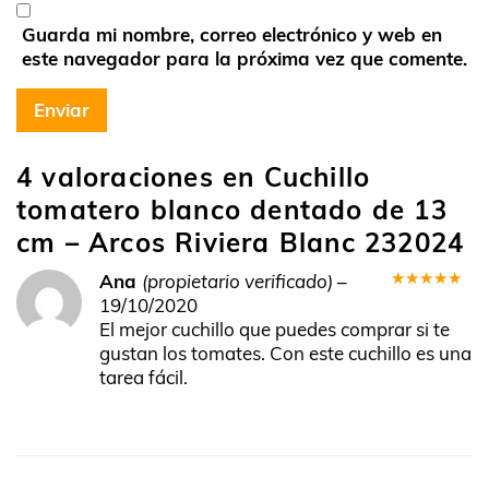
Guarda mi nombre, correo electrónico y web en
este navegador para la próxima vez que comente.
4 valoraciones en
Cuchillo
tomatero blanco dentado de 13
cm – Arcos Riviera Blanc 232024
Ana
(propietario verificado)
–
Valorado
19/10/2020
en
5
de 5
El mejor cuchillo que puedes comprar si te
gustan los tomates. Con este cuchillo es una
tarea fácil.