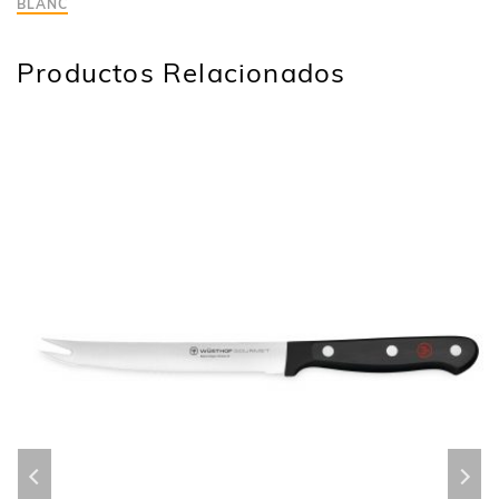
BLANC
Productos Relacionados