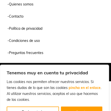
-Quienes somos
-Contacto
-Política de privacidad
-Condiciones de uso
-Preguntas frecuentes
Quiénes Somos
Condiciones de Venta y Uso
Política de Privacidad
Tenemos muy en cuenta tu privacidad
© 2026 Cuchillalia.com
Las cookies nos permiten ofrecer nuestros servicios. Si
tienes dudas de lo que son las cookies
pincha en el enlace
.
Al utilizar nuestros servicios, aceptas el uso que hacemos
de las cookies.