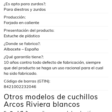
¿Es apto para zurdos?:
Para diestros y zurdos
Producción:
Forjado en caliente
Presentación del producto:
Estuche de plástico
¿Donde se fabrica?:
Albacete – España
¿Qué garantía tiene?:
10 años contra todo defecto de fabricación, siempre
que del producto se haga un uso racional para el cual
ha sido fabricado.
Código de barras (GTIN):
8421002232046
Otros modelos de cuchillos
Arcos Riviera blancos