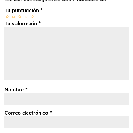
Tu puntuación
*
Tu valoración
*
Nombre
*
Correo electrónico
*