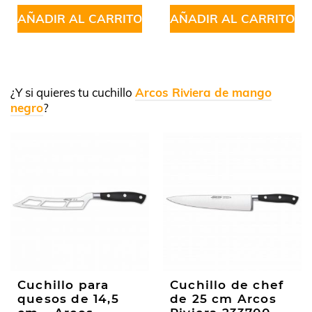
5
5
AÑADIR AL CARRITO
AÑADIR AL CARRITO
¿Y si quieres tu cuchillo
Arcos Riviera de mango
negro
?
Cuchillo para
Cuchillo de chef
quesos de 14,5
de 25 cm Arcos