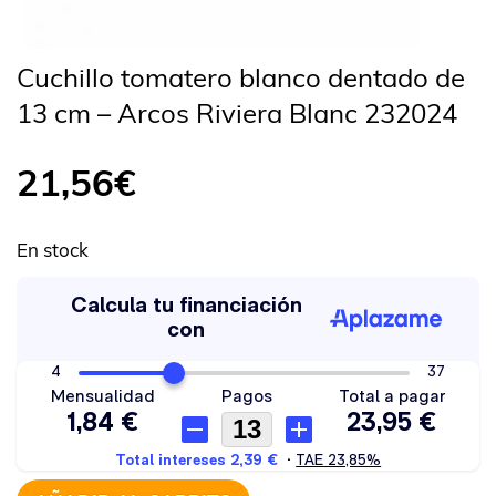
Cuchillo tomatero blanco dentado de
13 cm – Arcos Riviera Blanc 232024
21,56
€
En stock