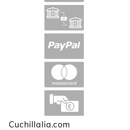
Cuchillalia.com