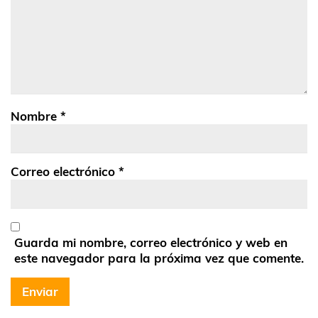
Nombre
*
Correo electrónico
*
Guarda mi nombre, correo electrónico y web en
este navegador para la próxima vez que comente.