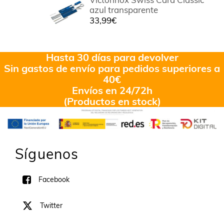
azul transparente
33,99
€
Hasta 30 días para devolver
Sin gastos de envío para pedidos superiores a
40€
Envíos en 24/72h
(Productos en stock)
Síguenos
Facebook
Twitter