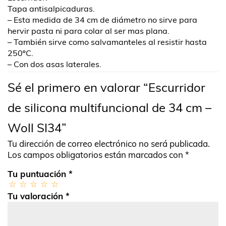
Tapa antisalpicaduras.
– Esta medida de 34 cm de diámetro no sirve para
hervir pasta ni para colar al ser mas plana.
– También sirve como salvamanteles al resistir hasta
250ºC.
– Con dos asas laterales.
Sé el primero en valorar “Escurridor
de silicona multifuncional de 34 cm –
Woll SI34”
Tu dirección de correo electrónico no será publicada.
Los campos obligatorios están marcados con
*
Tu puntuación
*
Tu valoración
*