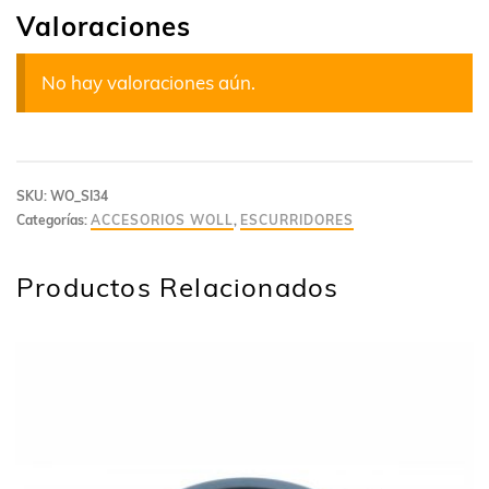
Valoraciones
No hay valoraciones aún.
SKU:
WO_SI34
Categorías:
ACCESORIOS WOLL
,
ESCURRIDORES
Productos Relacionados