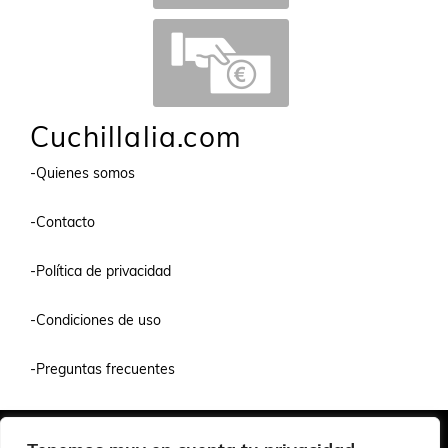
Cuchillalia.com
-Quienes somos
-Contacto
-Política de privacidad
-Condiciones de uso
-Preguntas frecuentes
Quiénes Somos
Condiciones de Venta y Uso
Política de Privacidad