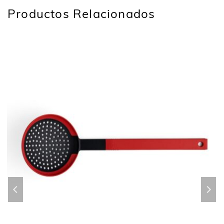
Productos Relacionados