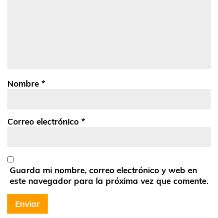
Nombre
*
Correo electrónico
*
Guarda mi nombre, correo electrónico y web en
este navegador para la próxima vez que comente.