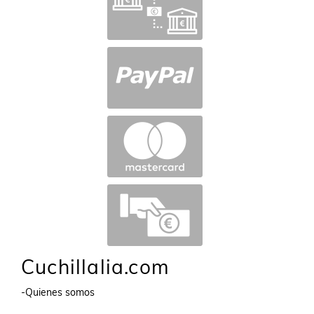
Cuchillalia.com
-Quienes somos