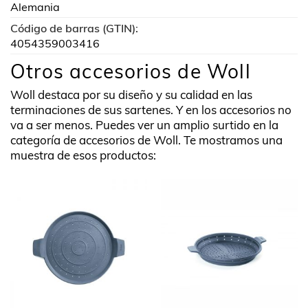
Alemania
Código de barras (GTIN):
4054359003416
Otros accesorios de Woll
Woll destaca por su diseño y su calidad en las
terminaciones de sus sartenes. Y en los accesorios no
va a ser menos. Puedes ver un amplio surtido en la
categoría de accesorios de Woll. Te mostramos una
muestra de esos productos: