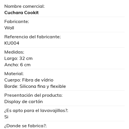
Nombre comercial:
Cuchara Cookit
Fabricante:
Woll
Referencia del fabricante:
KU004
Medidas:
Largo: 32 cm
Ancho: 6 cm
Material:
Cuerpo: Fibra de vídrio
Borde: Silicona fina y flexible
Presentación del producto:
Display de cartón
¿Es apto para el lavavajillas?:
Si
¿Donde se fabrica?: