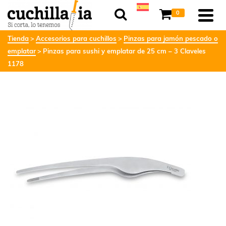
0
Tienda
Accesorios para cuchillos
Pinzas para jamón pescado o
emplatar
Pinzas para sushi y emplatar de 25 cm – 3 Claveles
1178