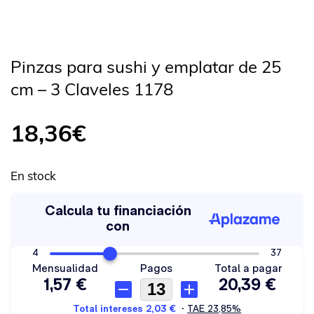
Pinzas para sushi y emplatar de 25
cm – 3 Claveles 1178
18,36
€
En stock