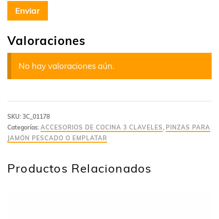
Valoraciones
No hay valoraciones aún.
SKU:
3C_01178
Categorías:
ACCESORIOS DE COCINA 3 CLAVELES
,
PINZAS PARA
JAMÓN PESCADO O EMPLATAR
Productos Relacionados