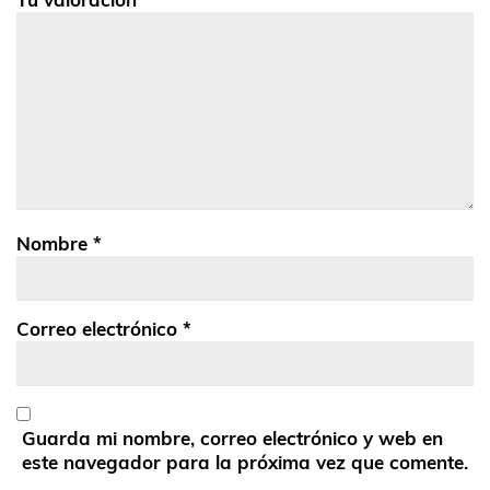
Nombre
*
Correo electrónico
*
Guarda mi nombre, correo electrónico y web en
este navegador para la próxima vez que comente.