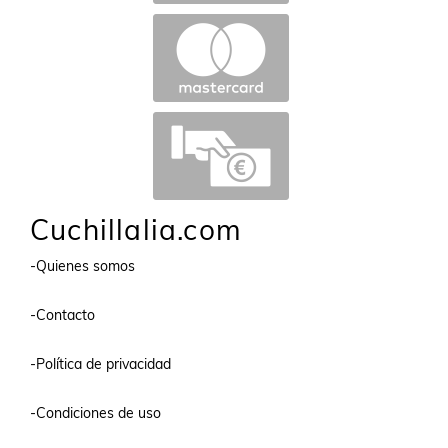
Cuchillalia.com
-Quienes somos
-Contacto
-Política de privacidad
-Condiciones de uso