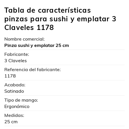
Tabla de características
pinzas para sushi y emplatar 3
Claveles 1178
Nombre comercial:
Pinza sushi y emplatar 25 cm
Fabricante:
3 Claveles
Referencia del fabricante:
1178
Acabado:
Satinado
Tipo de mango:
Ergonómico
Medidas:
25 cm