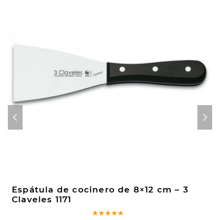
Espátula de cocinero de 8×12 cm – 3
Claveles 1171