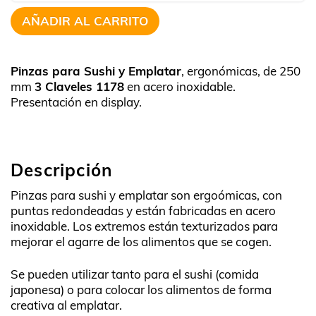
AÑADIR AL CARRITO
Pinzas para Sushi y Emplatar
, ergonómicas, de 250
mm
3 Claveles 1178
en acero inoxidable.
Presentación en display.
Descripción
Pinzas para sushi y emplatar son ergoómicas, con
puntas redondeadas y están fabricadas en acero
inoxidable. Los extremos están texturizados para
mejorar el agarre de los alimentos que se cogen.
Se pueden utilizar tanto para el sushi (comida
japonesa) o para colocar los alimentos de forma
creativa al emplatar.