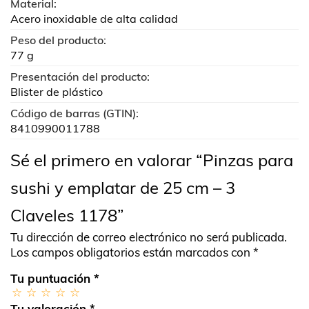
Material:
Acero inoxidable de alta calidad
Peso del producto:
77 g
Presentación del producto:
Blister de plástico
Código de barras (GTIN):
8410990011788
Sé el primero en valorar “Pinzas para
sushi y emplatar de 25 cm – 3
Claveles 1178”
Tu dirección de correo electrónico no será publicada.
Los campos obligatorios están marcados con
*
Tu puntuación
*
Tu valoración
*