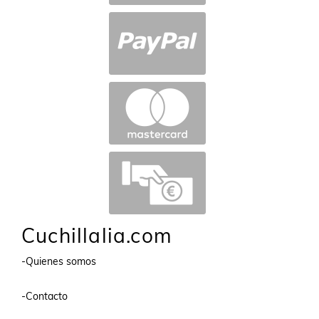
Cuchillalia.com
-Quienes somos
-Contacto