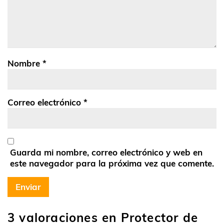
Nombre
*
Correo electrónico
*
Guarda mi nombre, correo electrónico y web en
este navegador para la próxima vez que comente.
3 valoraciones en
Protector de