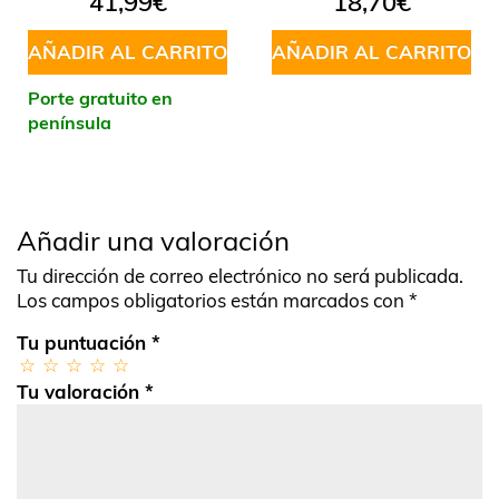
41,99
€
18,70
€
AÑADIR AL CARRITO
AÑADIR AL CARRITO
Porte gratuito en
península
Añadir una valoración
Tu dirección de correo electrónico no será publicada.
Los campos obligatorios están marcados con
*
Tu puntuación
*
Tu valoración
*