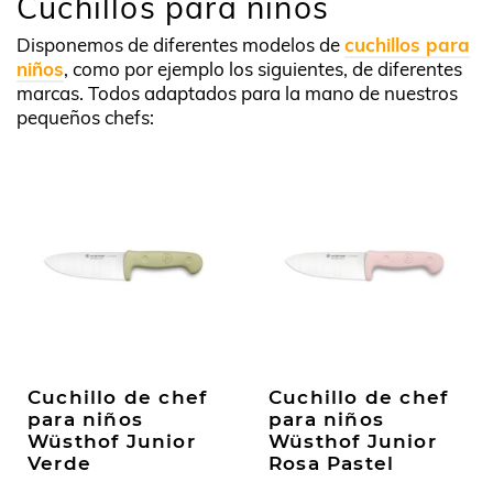
Cuchillos para niños
Disponemos de diferentes modelos de
cuchillos para
niños
, como por ejemplo los siguientes, de diferentes
marcas. Todos adaptados para la mano de nuestros
pequeños chefs:
Cuchillo de chef
Cuchillo de chef
para niños
para niños
Wüsthof Junior
Wüsthof Junior
Verde
Rosa Pastel