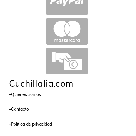
Cuchillalia.com
-Quienes somos
-Contacto
-Política de privacidad