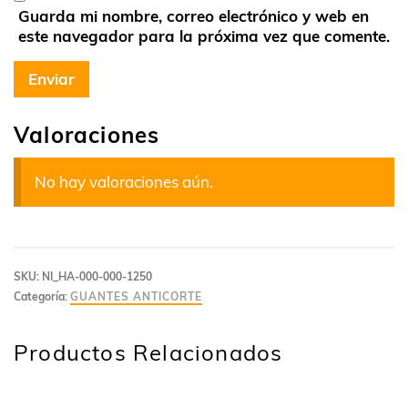
Guarda mi nombre, correo electrónico y web en
este navegador para la próxima vez que comente.
Valoraciones
No hay valoraciones aún.
SKU:
NI_HA-000-000-1250
Categoría:
GUANTES ANTICORTE
Productos Relacionados