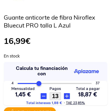
Guante anticorte de fibra Niroflex
Bluecut PRO talla L Azul
16,99
€
En stock