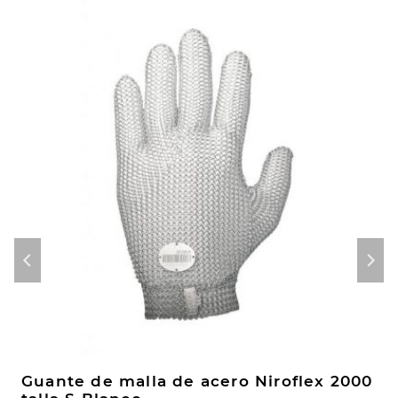
Guante de malla de acero Niroflex 2000