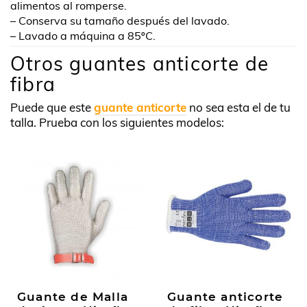
alimentos al romperse.
– Conserva su tamaño después del lavado.
– Lavado a máquina a 85ºC.
Otros guantes anticorte de
fibra
Puede que este
guante anticorte
no sea esta el de tu
talla. Prueba con los siguientes modelos:
Guante de Malla
Guante anticorte