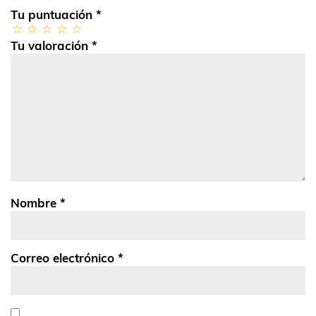
Tu puntuación
*
Tu valoración
*
Nombre
*
Correo electrónico
*