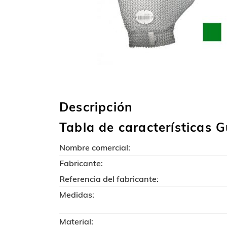
Descripción
Tabla de características 
Nombre comercial:
Fabricante:
Referencia del fabricante:
Medidas:
Material: