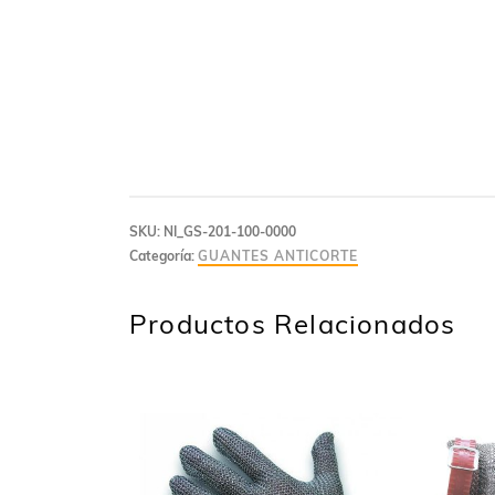
SKU:
NI_GS-201-100-0000
Categoría:
GUANTES ANTICORTE
Productos Relacionados