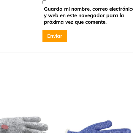
Guarda mi nombre, correo electrónic
y web en este navegador para la
próxima vez que comente.