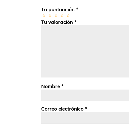
Tu puntuación
*
Tu valoración
*
Nombre
*
Correo electrónico
*