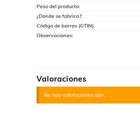
Peso del producto:
¿Donde se fabrica?:
Código de barras (GTIN):
Observaciones:
Valoraciones
No hay valoraciones aún.