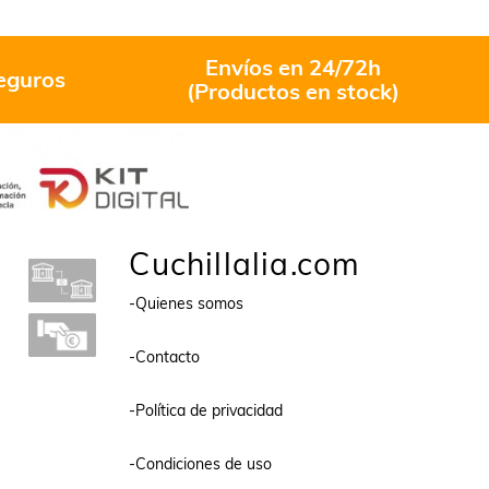
Envíos en 24/72h
eguros
(Productos en stock)
Cuchillalia.com
-Quienes somos
-Contacto
-Política de privacidad
-Condiciones de uso