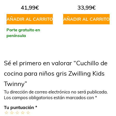
41,99
€
33,99
€
AÑADIR AL CARRITO
AÑADIR AL CARRITO
Porte gratuito en
península
Sé el primero en valorar “Cuchillo de
cocina para niños gris Zwilling Kids
Twinny”
Tu dirección de correo electrónico no será publicada.
Los campos obligatorios están marcados con
*
Tu puntuación
*