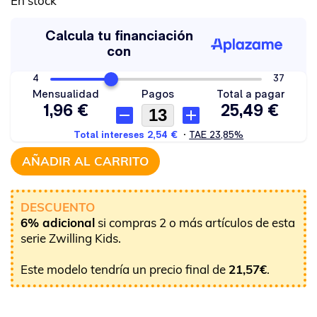
En stock
AÑADIR AL CARRITO
DESCUENTO
6% adicional
si compras 2 o más artículos de esta
serie Zwilling Kids.
Este modelo tendría un precio final de
21,57
€
.