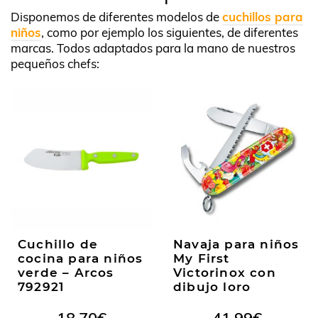
Disponemos de diferentes modelos de
cuchillos para
niños
, como por ejemplo los siguientes, de diferentes
marcas. Todos adaptados para la mano de nuestros
pequeños chefs:
Cuchillo de
Navaja para niños
cocina para niños
My First
verde – Arcos
Victorinox con
792921
dibujo loro