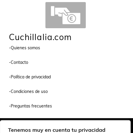
Cuchillalia.com
-Quienes somos
-Contacto
-Política de privacidad
-Condiciones de uso
-Preguntas frecuentes
Quiénes Somos
Condiciones de Venta y Uso
Política de Privacidad
Tenemos muy en cuenta tu privacidad