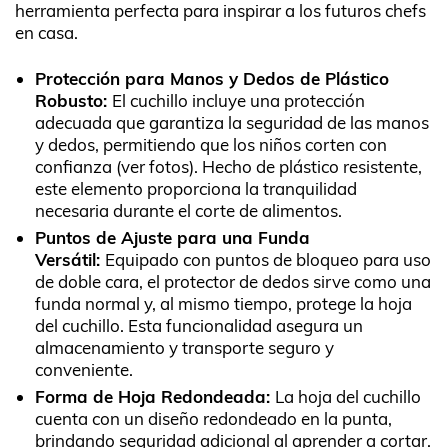
herramienta perfecta para inspirar a los futuros chefs
en casa.
Protección para Manos y Dedos de Plástico
Robusto:
El cuchillo incluye una protección
adecuada que garantiza la seguridad de las manos
y dedos, permitiendo que los niños corten con
confianza (ver fotos). Hecho de plástico resistente,
este elemento proporciona la tranquilidad
necesaria durante el corte de alimentos.
Puntos de Ajuste para una Funda
Versátil:
Equipado con puntos de bloqueo para uso
de doble cara, el protector de dedos sirve como una
funda normal y, al mismo tiempo, protege la hoja
del cuchillo. Esta funcionalidad asegura un
almacenamiento y transporte seguro y
conveniente.
Forma de Hoja Redondeada:
La hoja del cuchillo
cuenta con un diseño redondeado en la punta,
brindando seguridad adicional al aprender a cortar.