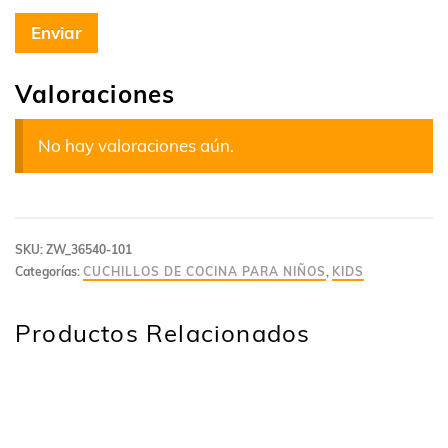
Valoraciones
No hay valoraciones aún.
SKU:
ZW_36540-101
Categorías:
CUCHILLOS DE COCINA PARA NIÑOS
,
KIDS
Productos Relacionados