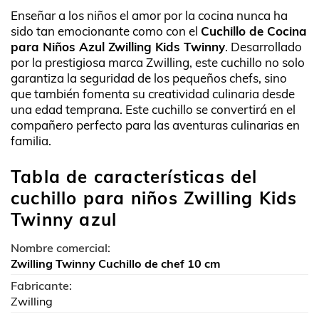
Enseñar a los niños el amor por la cocina nunca ha
sido tan emocionante como con el
Cuchillo de Cocina
para Niños Azul Zwilling Kids Twinny
. Desarrollado
por la prestigiosa marca Zwilling, este cuchillo no solo
garantiza la seguridad de los pequeños chefs, sino
que también fomenta su creatividad culinaria desde
una edad temprana. Este cuchillo se convertirá en el
compañero perfecto para las aventuras culinarias en
familia.
Tabla de características del
cuchillo para niños Zwilling Kids
Twinny azul
Nombre comercial:
Zwilling Twinny Cuchillo de chef 10 cm
Fabricante:
Zwilling