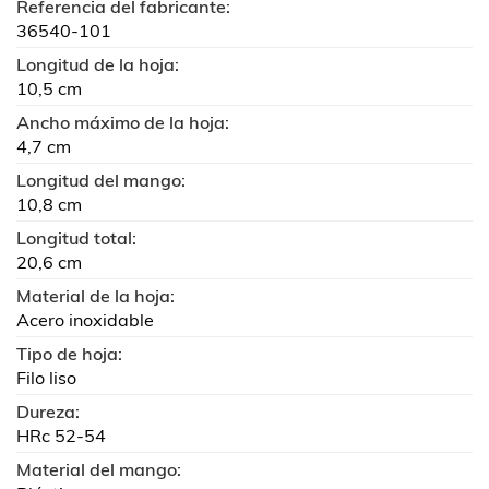
Referencia del fabricante:
36540-101
Longitud de la hoja:
10,5 cm
Ancho máximo de la hoja:
4,7 cm
Longitud del mango:
10,8 cm
Longitud total:
20,6 cm
Material de la hoja:
Acero inoxidable
Tipo de hoja:
Filo liso
Dureza:
HRc 52-54
Material del mango: