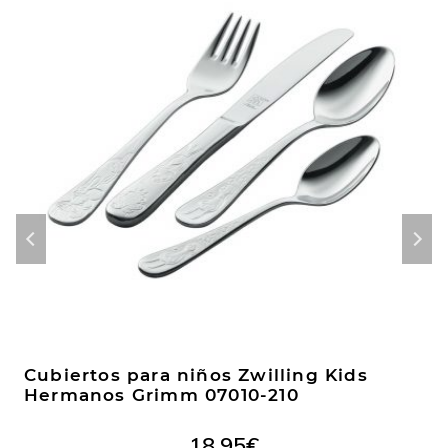
Cubiertos para niños Zwilling Kids
Hermanos Grimm 07010-210
18,95
€