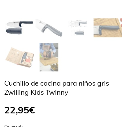
Cuchillo de cocina para niños gris
Zwilling Kids Twinny
22,95
€