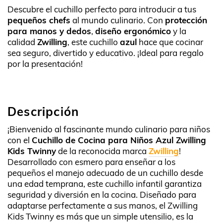
Descubre el cuchillo perfecto para introducir a tus
pequeños chefs
al mundo culinario. Con
protección
para manos y dedos
,
diseño ergonómico
y la
calidad
Zwilling
, este cuchillo
azul
hace que cocinar
sea seguro, divertido y educativo. ¡Ideal para regalo
por la presentación!
Descripción
¡Bienvenido al fascinante mundo culinario para niños
con el
Cuchillo de Cocina para Niños Azul Zwilling
Kids Twinny
de la reconocida marca
Zwilling
!
Desarrollado con esmero para enseñar a los
pequeños el manejo adecuado de un cuchillo desde
una edad temprana, este cuchillo infantil garantiza
seguridad y diversión en la cocina. Diseñado para
adaptarse perfectamente a sus manos, el Zwilling
Kids Twinny es más que un simple utensilio, es la