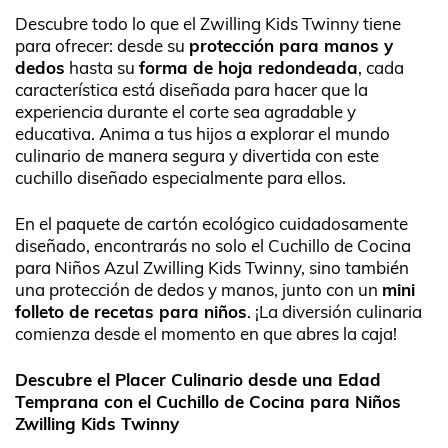
Descubre todo lo que el Zwilling Kids Twinny tiene
para ofrecer: desde su
protección para manos y
dedos
hasta su
forma de hoja redondeada
, cada
característica está diseñada para hacer que la
experiencia durante el corte sea agradable y
educativa. Anima a tus hijos a explorar el mundo
culinario de manera segura y divertida con este
cuchillo diseñado especialmente para ellos.
En el paquete de cartón ecológico cuidadosamente
diseñado, encontrarás no solo el Cuchillo de Cocina
para Niños Azul Zwilling Kids Twinny, sino también
una protección de dedos y manos, junto con un
mini
folleto de recetas para niños
. ¡La diversión culinaria
comienza desde el momento en que abres la caja!
Descubre el Placer Culinario desde una Edad
Temprana con el Cuchillo de Cocina para Niños
Zwilling Kids Twinny