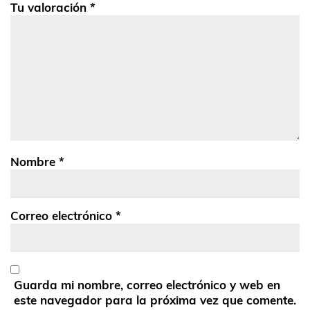
Tu valoración
*
Nombre
*
Correo electrónico
*
Guarda mi nombre, correo electrónico y web en
este navegador para la próxima vez que comente.