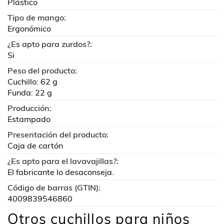
Plástico
Tipo de mango:
Ergonómico
¿Es apto para zurdos?:
Si
Peso del producto:
Cuchillo: 62 g
Funda: 22 g
Producción:
Estampado
Presentación del producto:
Caja de cartón
¿Es apto para el lavavajillas?:
El fabricante lo desaconseja.
Código de barras (GTIN):
4009839546860
Otros cuchillos para niños