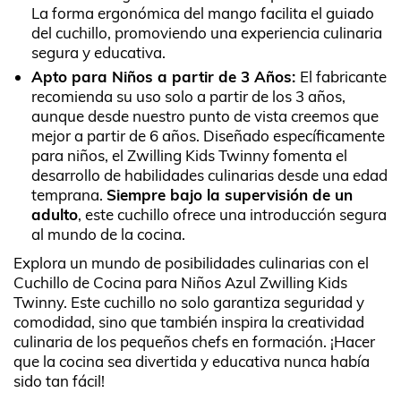
La forma ergonómica del mango facilita el guiado
del cuchillo, promoviendo una experiencia culinaria
segura y educativa.
Apto para Niños a partir de 3 Años:
El fabricante
recomienda su uso solo a partir de los 3 años,
aunque desde nuestro punto de vista creemos que
mejor a partir de 6 años. Diseñado específicamente
para niños, el Zwilling Kids Twinny fomenta el
desarrollo de habilidades culinarias desde una edad
temprana.
Siempre bajo la supervisión de un
adulto
, este cuchillo ofrece una introducción segura
al mundo de la cocina.
Explora un mundo de posibilidades culinarias con el
Cuchillo de Cocina para Niños Azul Zwilling Kids
Twinny. Este cuchillo no solo garantiza seguridad y
comodidad, sino que también inspira la creatividad
culinaria de los pequeños chefs en formación. ¡Hacer
que la cocina sea divertida y educativa nunca había
sido tan fácil!