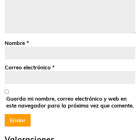
Nombre
*
Correo electrónico
*
Guarda mi nombre, correo electrónico y web en
este navegador para la próxima vez que comente.
Valoraciones