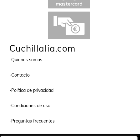
Cuchillalia.com
-Quienes somos
-Contacto
-Política de privacidad
-Condiciones de uso
-Preguntas frecuentes