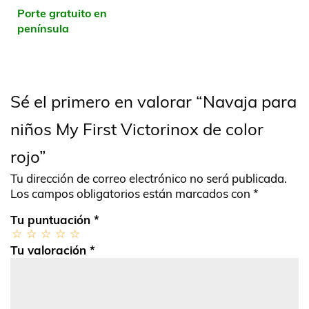
Porte gratuito en
península
Sé el primero en valorar “Navaja para
niños My First Victorinox de color
rojo”
Tu dirección de correo electrónico no será publicada.
Los campos obligatorios están marcados con
*
Tu puntuación
*
Tu valoración
*