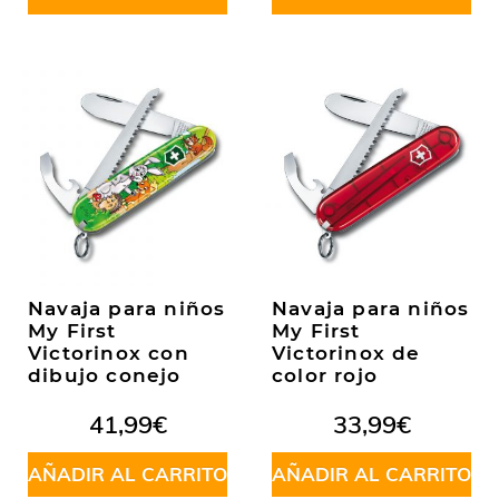
Navaja para niños
Navaja para niños
My First
My First
Victorinox con
Victorinox de
dibujo conejo
color rojo
41,99
€
33,99
€
AÑADIR AL CARRITO
AÑADIR AL CARRITO