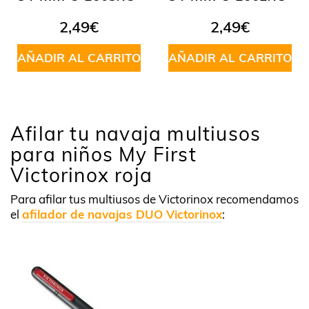
2,49
€
2,49
€
AÑADIR AL CARRITO
AÑADIR AL CARRITO
Afilar tu navaja multiusos
para niños My First
Victorinox roja
Para afilar tus multiusos de Victorinox recomendamos
el
afilador de navajas DUO Victorinox
: