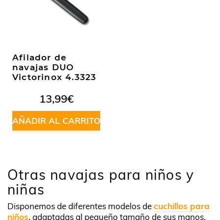
Afilador de
navajas DUO
Victorinox 4.3323
13,99
€
AÑADIR AL CARRITO
Otras navajas para niños y
niñas
Disponemos de diferentes modelos de
cuchillos para
niños
, adaptadas al pequeño tamaño de sus manos.