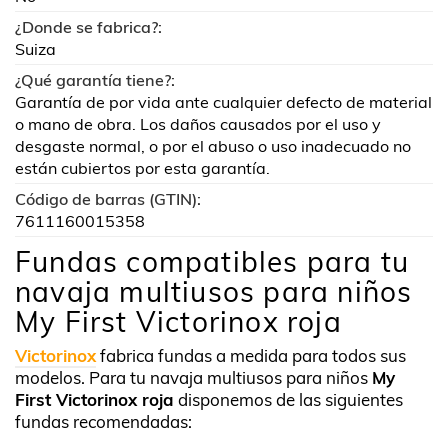
¿Donde se fabrica?:
Suiza
¿Qué garantía tiene?:
Garantía de por vida ante cualquier defecto de material
o mano de obra. Los daños causados por el uso y
desgaste normal, o por el abuso o uso inadecuado no
están cubiertos por esta garantía.
Código de barras (GTIN):
7611160015358
Fundas compatibles para tu
navaja multiusos para niños
My First Victorinox roja
Victorinox
fabrica fundas a medida para todos sus
modelos. Para tu navaja multiusos para niños
My
First Victorinox roja
disponemos de las siguientes
fundas recomendadas: