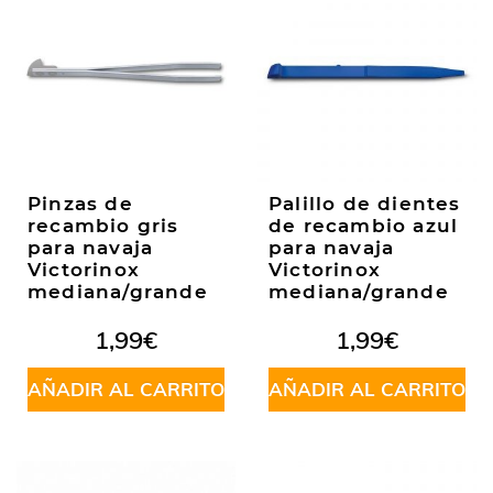
Pinzas de
Palillo de dientes
recambio gris
de recambio azul
para navaja
para navaja
Victorinox
Victorinox
mediana/grande
mediana/grande
1,99
€
1,99
€
AÑADIR AL CARRITO
AÑADIR AL CARRITO