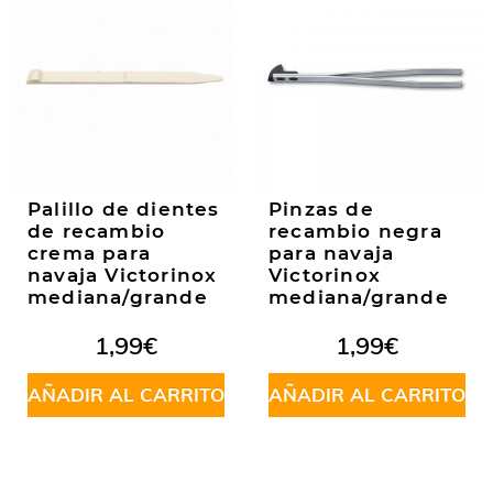
Palillo de dientes
Pinzas de
de recambio
recambio negra
crema para
para navaja
navaja Victorinox
Victorinox
mediana/grande
mediana/grande
1,99
€
1,99
€
AÑADIR AL CARRITO
AÑADIR AL CARRITO