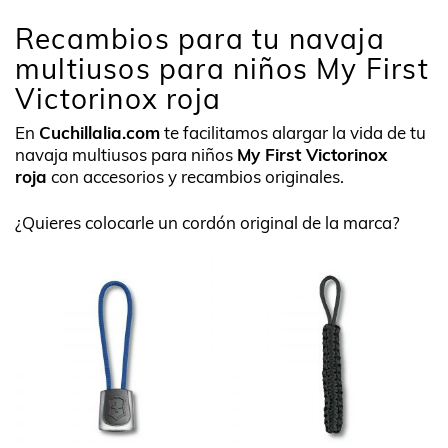
Recambios para tu navaja
multiusos para niños My First
Victorinox roja
En
Cuchillalia.com
te facilitamos alargar la vida de tu
navaja multiusos para niños
My First Victorinox
roja
con accesorios y recambios originales.
¿Quieres colocarle un cordón original de la marca?