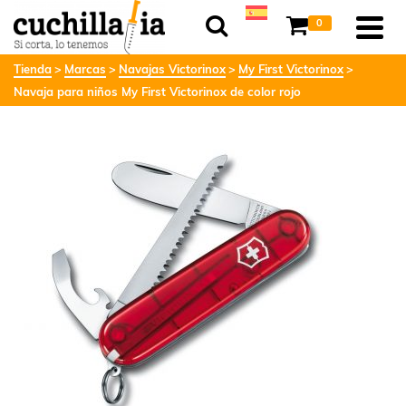
0
Tienda
Marcas
Navajas Victorinox
My First Victorinox
Navaja para niños My First Victorinox de color rojo