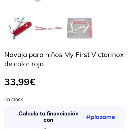
Navaja para niños My First Victorinox
de color rojo
33,99
€
En stock