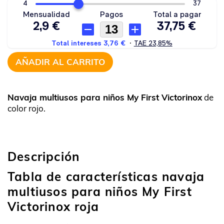
AÑADIR AL CARRITO
Navaja multiusos para niños My First Victorinox
de
color rojo.
Descripción
Tabla de características navaja
multiusos para niños My First
Victorinox roja