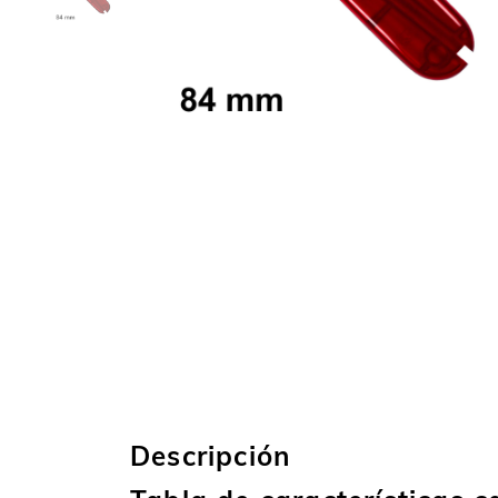
Descripción