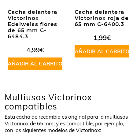
Cacha delantera
Cacha delantera
Victorinox
Victorinox roja de
Edelweiss flores
65 mm C-6400.3
de 65 mm C-
6484.3
1,99
€
4,99
€
AÑADIR AL CARRITO
AÑADIR AL CARRITO
Multiusos Victorinox
compatibles
Esta cacha de recambio es original para la multiusos
Victorinox de 65 mm, y es compatible, por ejemplo,
con los siguientes modelos de Victorinox: