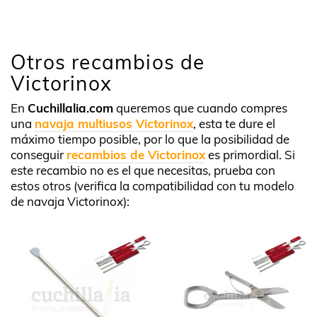
Otros recambios de
Victorinox
En
Cuchillalia.com
queremos que cuando compres
una
navaja multiusos Victorinox
, esta te dure el
máximo tiempo posible, por lo que la posibilidad de
conseguir
recambios de Victorinox
es primordial. Si
este recambio no es el que necesitas, prueba con
estos otros (verifica la compatibilidad con tu modelo
de navaja Victorinox):