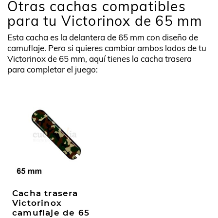
Otras cachas compatibles
para tu Victorinox de 65 mm
Esta cacha es la delantera de 65 mm con diseño de
camuflaje. Pero si quieres cambiar ambos lados de tu
Victorinox de 65 mm, aquí tienes la cacha trasera
para completar el juego:
Cacha trasera
Victorinox
camuflaje de 65