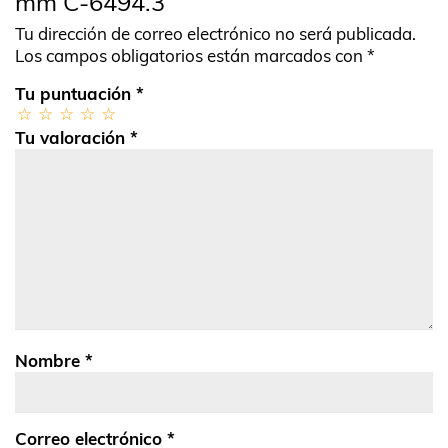
mm C-6494.3”
Tu dirección de correo electrónico no será publicada.
Los campos obligatorios están marcados con
*
Tu puntuación
*
Tu valoración
*
Nombre
*
Correo electrónico
*