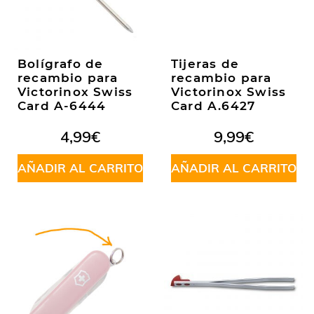
Bolígrafo de
Tijeras de
recambio para
recambio para
Victorinox Swiss
Victorinox Swiss
Card A-6444
Card A.6427
4,99
€
9,99
€
AÑADIR AL CARRITO
AÑADIR AL CARRITO