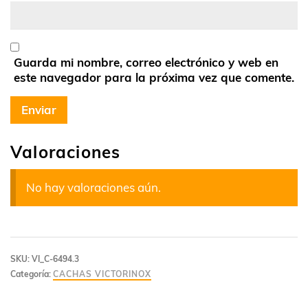
Guarda mi nombre, correo electrónico y web en
este navegador para la próxima vez que comente.
Valoraciones
No hay valoraciones aún.
SKU:
VI_C-6494.3
Categoría:
CACHAS VICTORINOX