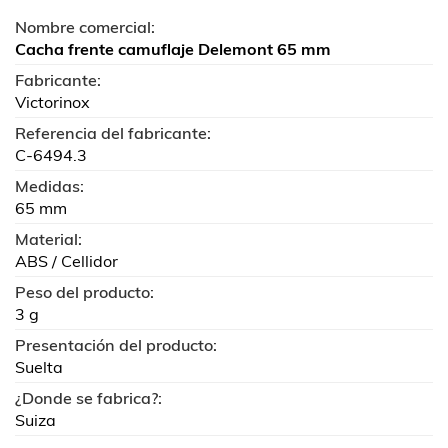
Nombre comercial:
Cacha frente camuflaje Delemont 65 mm
Fabricante:
Victorinox
Referencia del fabricante:
C-6494.3
Medidas:
65 mm
Material:
ABS / Cellidor
Peso del producto:
3 g
Presentación del producto:
Suelta
¿Donde se fabrica?:
Suiza