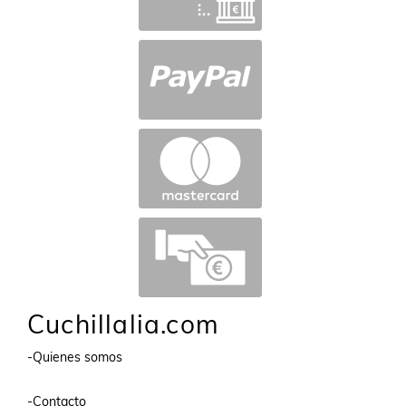
Cuchillalia.com
-Quienes somos
-Contacto