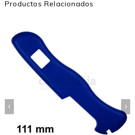
Productos Relacionados