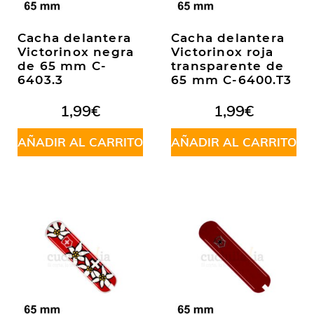
Cacha delantera
Cacha delantera
Victorinox negra
Victorinox roja
de 65 mm C-
transparente de
6403.3
65 mm C-6400.T3
1,99
€
1,99
€
AÑADIR AL CARRITO
AÑADIR AL CARRITO