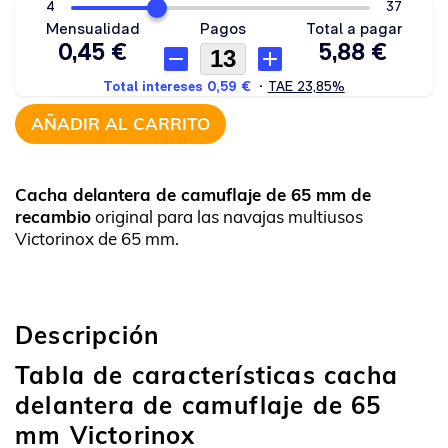
AÑADIR AL CARRITO
Cacha delantera de camuflaje de 65 mm de
recambio
original para las navajas multiusos
Victorinox de 65 mm.
Descripción
Tabla de características cacha
delantera de camuflaje de 65
mm Victorinox