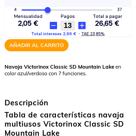
AÑADIR AL CARRITO
Navaja Victorinox Classic SD Mountain Lake
en
color azul/verdoso con 7 funciones.
Descripción
Tabla de características navaja
multiusos Victorinox Classic SD
Mountain Lake