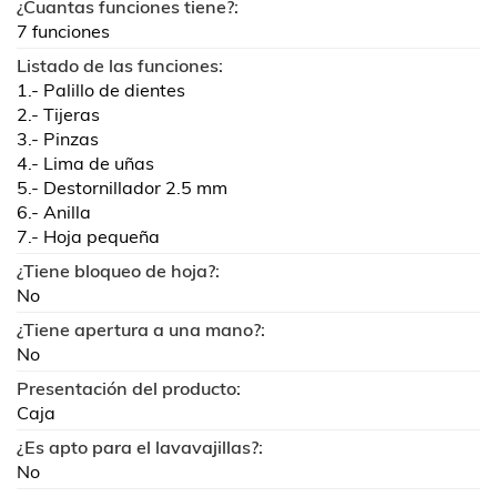
¿Cuantas funciones tiene?:
7 funciones
Listado de las funciones:
1.- Palillo de dientes
2.- Tijeras
3.- Pinzas
4.- Lima de uñas
5.- Destornillador 2.5 mm
6.- Anilla
7.- Hoja pequeña
¿Tiene bloqueo de hoja?:
No
¿Tiene apertura a una mano?:
No
Presentación del producto:
Caja
¿Es apto para el lavavajillas?:
No