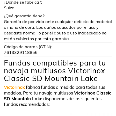
¿Donde se fabrica?:
Suiza
¿Qué garantía tiene?:
Garantía de por vida ante cualquier defecto de material
o mano de obra. Los daños causados por el uso y
desgaste normal, o por el abuso o uso inadecuado no
están cubiertos por esta garantía.
Código de barras (GTIN):
7613329118856
Fundas compatibles para tu
navaja multiusos Victorinox
Classic SD Mountain Lake
Victorinox
fabrica fundas a medida para todos sus
modelos. Para tu navaja multiusos
Victorinox Classic
SD Mountain Lake
disponemos de las siguientes
fundas recomendadas: