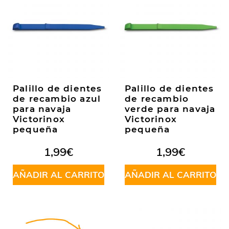
Palillo de dientes
Palillo de dientes
de recambio azul
de recambio
para navaja
verde para navaja
Victorinox
Victorinox
pequeña
pequeña
1,99
€
1,99
€
AÑADIR AL CARRITO
AÑADIR AL CARRITO