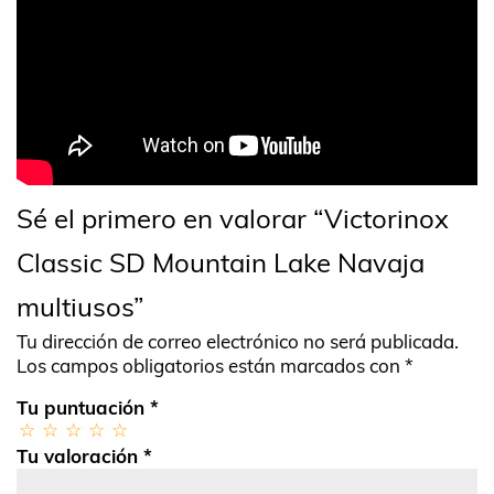
Sé el primero en valorar “Victorinox
Classic SD Mountain Lake Navaja
multiusos”
Tu dirección de correo electrónico no será publicada.
Los campos obligatorios están marcados con
*
Tu puntuación
*
Tu valoración
*