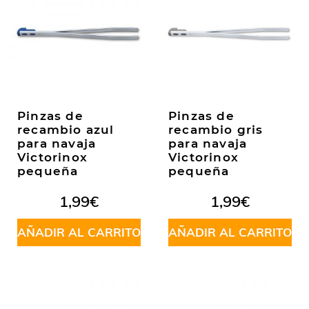
Pinzas de
Pinzas de
recambio azul
recambio gris
para navaja
para navaja
Victorinox
Victorinox
pequeña
pequeña
1,99
€
1,99
€
AÑADIR AL CARRITO
AÑADIR AL CARRITO