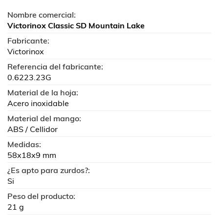
Nombre comercial:
Victorinox Classic SD Mountain Lake
Fabricante:
Victorinox
Referencia del fabricante:
0.6223.23G
Material de la hoja:
Acero inoxidable
Material del mango:
ABS / Cellidor
Medidas:
58x18x9 mm
¿Es apto para zurdos?:
Si
Peso del producto:
21 g