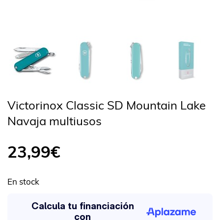
Victorinox Classic SD Mountain Lake
Navaja multiusos
23,99
€
En stock