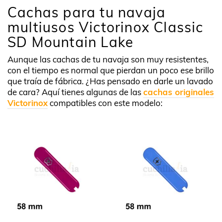
Cachas para tu navaja
multiusos Victorinox Classic
SD Mountain Lake
Aunque las cachas de tu navaja son muy resistentes,
con el tiempo es normal que pierdan un poco ese brillo
que traía de fábrica. ¿Has pensado en darle un lavado
de cara? Aquí tienes algunas de las
cachas originales
Victorinox
compatibles con este modelo: