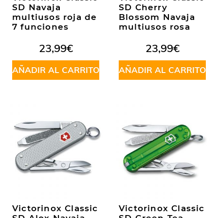
SD Navaja
SD Cherry
multiusos roja de
Blossom Navaja
7 funciones
multiusos rosa
23,99
€
23,99
€
AÑADIR AL CARRITO
AÑADIR AL CARRITO
Victorinox Classic
Victorinox Classic