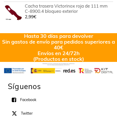
Cacha trasera Victorinox roja de 111 mm
C-8900.4 bloqueo exterior
2,99
€
Hasta 30 días para devolver
Sin gastos de envío para pedidos superiores a
40€
Envíos en 24/72h
(Productos en stock)
Síguenos
Facebook
Twitter