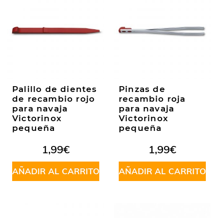
Palillo de dientes
Pinzas de
de recambio rojo
recambio roja
para navaja
para navaja
Victorinox
Victorinox
pequeña
pequeña
1,99
€
1,99
€
AÑADIR AL CARRITO
AÑADIR AL CARRITO