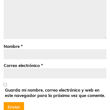
Nombre
*
Correo electrónico
*
Guarda mi nombre, correo electrónico y web en
este navegador para la próxima vez que comente.