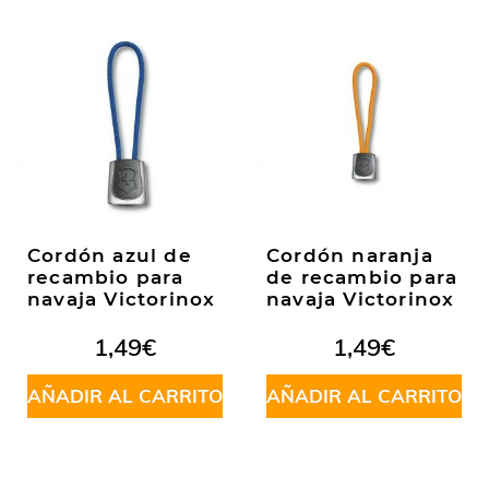
Cordón azul de
Cordón naranja
recambio para
de recambio para
navaja Victorinox
navaja Victorinox
1,49
€
1,49
€
AÑADIR AL CARRITO
AÑADIR AL CARRITO