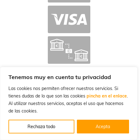
Tenemos muy en cuenta tu privacidad
Las cookies nos permiten ofrecer nuestros servicios. Si
tienes dudas de lo que son las cookies
pincha en el enlace
.
Al utilizar nuestros servicios, aceptas el uso que hacemos
de las cookies.
Rechaza todo
Acepta