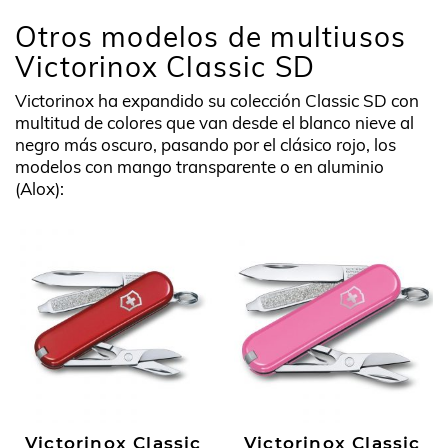
Otros modelos de multiusos
Victorinox Classic SD
Victorinox ha expandido su colección Classic SD con
multitud de colores que van desde el blanco nieve al
negro más oscuro, pasando por el clásico rojo, los
modelos con mango transparente o en aluminio
(Alox):
Victorinox Classic
Victorinox Classic