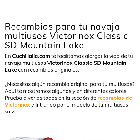
Recambios para tu navaja
multiusos Victorinox Classic
SD Mountain Lake
En
Cuchillalia.com
te facilitamos alargar la vida de tu
navaja multiusos
Victorinox Classic SD Mountain
Lake
con recambios originales.
¿Necesitas algún recambio original para tu multiusos?
Aquí te mostramos algunos y en diferentes colores.
Prueba a verlos todos en la sección de
recambios de
Victorinox
y filtrando por el modelo de tu multiusos
suiza: