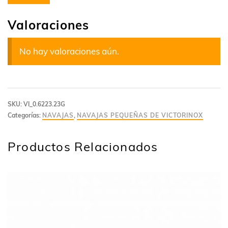
Valoraciones
No hay valoraciones aún.
SKU:
VI_0.6223.23G
Categorías:
NAVAJAS
,
NAVAJAS PEQUEÑAS DE VICTORINOX
Productos Relacionados