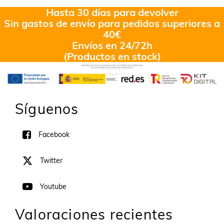
de 5
Hasta 30 días para devolver
Sin gastos de envío para pedidos superiores a
40€
Envíos en 24/72h
(Productos en stock)
Síguenos
Facebook
Twitter
Youtube
Valoraciones recientes