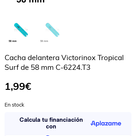
Cacha delantera Victorinox Tropical
Surf de 58 mm C-6224.T3
1,99
€
En stock