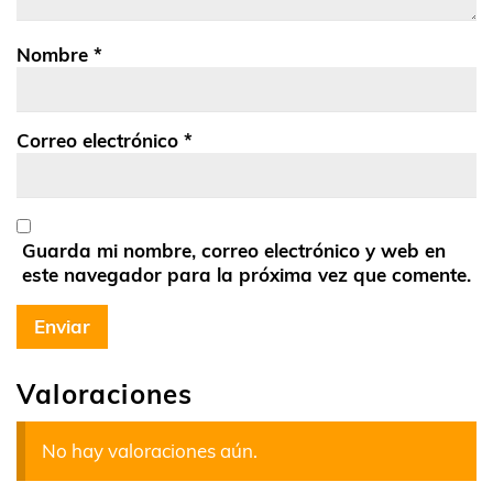
Nombre
*
Correo electrónico
*
Guarda mi nombre, correo electrónico y web en
este navegador para la próxima vez que comente.
Valoraciones
No hay valoraciones aún.