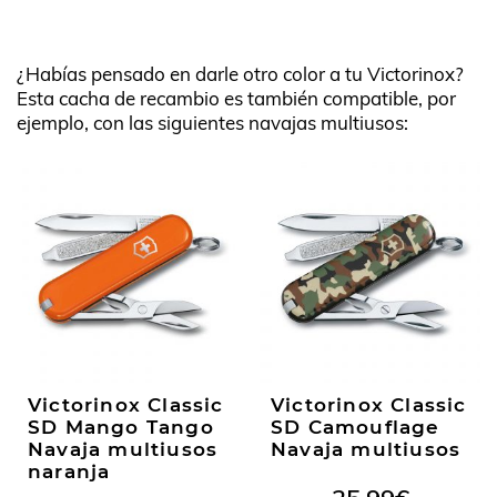
¿Habías pensado en darle otro color a tu Victorinox?
Esta cacha de recambio es también compatible, por
ejemplo, con las siguientes navajas multiusos:
Victorinox Classic
Victorinox Classic
SD Mango Tango
SD Camouflage
Navaja multiusos
Navaja multiusos
naranja