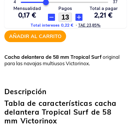
AÑADIR AL CARRITO
Cacha delantera de 58 mm Tropical Surf
original
para las navajas multiusos Victorinox.
Descripción
Tabla de características cacha
delantera Tropical Surf de 58
mm Victorinox