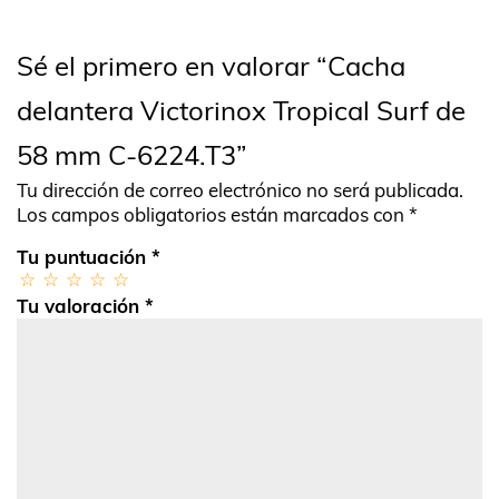
Sé el primero en valorar “Cacha
delantera Victorinox Tropical Surf de
58 mm C-6224.T3”
Tu dirección de correo electrónico no será publicada.
Los campos obligatorios están marcados con
*
Tu puntuación
*
Tu valoración
*