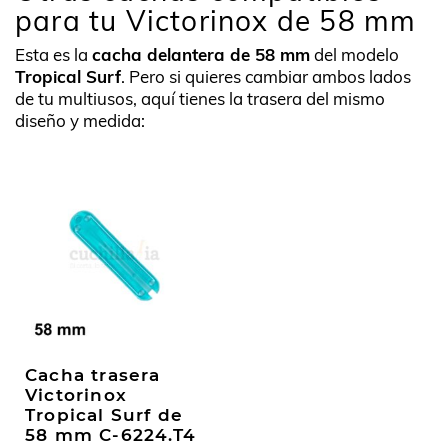
para tu Victorinox de 58 mm
Esta es la
cacha delantera de 58 mm
del modelo
Tropical Surf
. Pero si quieres cambiar ambos lados
de tu multiusos, aquí tienes la trasera del mismo
diseño y medida:
Cacha trasera
Victorinox
Tropical Surf de
58 mm C-6224.T4