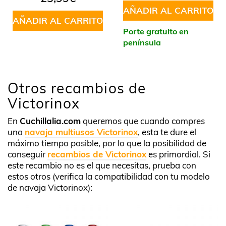
AÑADIR AL CARRITO
AÑADIR AL CARRITO
Porte gratuito en
península
Otros recambios de
Victorinox
En
Cuchillalia.com
queremos que cuando compres
una
navaja multiusos Victorinox
, esta te dure el
máximo tiempo posible, por lo que la posibilidad de
conseguir
recambios de Victorinox
es primordial. Si
este recambio no es el que necesitas, prueba con
estos otros (verifica la compatibilidad con tu modelo
de navaja Victorinox):