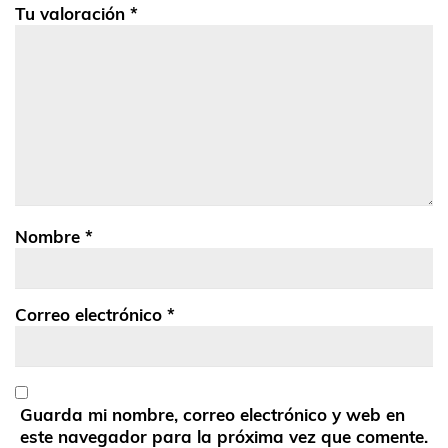
Tu valoración
*
Nombre
*
Correo electrónico
*
Guarda mi nombre, correo electrónico y web en
este navegador para la próxima vez que comente.