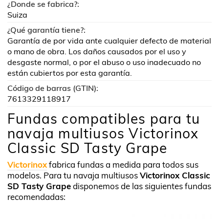
¿Donde se fabrica?:
Suiza
¿Qué garantía tiene?:
Garantía de por vida ante cualquier defecto de material
o mano de obra. Los daños causados por el uso y
desgaste normal, o por el abuso o uso inadecuado no
están cubiertos por esta garantía.
Código de barras (GTIN):
7613329118917
Fundas compatibles para tu
navaja multiusos Victorinox
Classic SD Tasty Grape
Victorinox
fabrica fundas a medida para todos sus
modelos. Para tu navaja multiusos
Victorinox Classic
SD Tasty Grape
disponemos de las siguientes fundas
recomendadas: