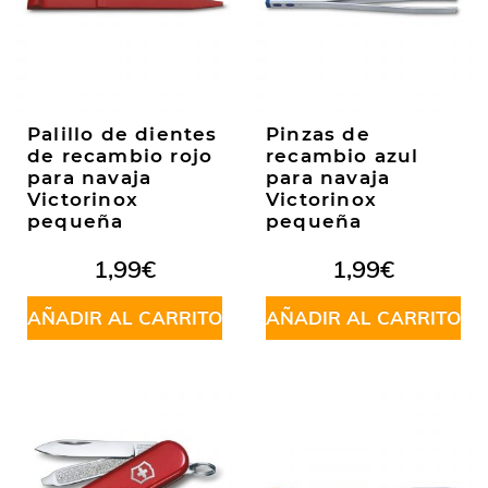
Palillo de dientes
Pinzas de
de recambio rojo
recambio azul
para navaja
para navaja
Victorinox
Victorinox
pequeña
pequeña
1,99
€
1,99
€
AÑADIR AL CARRITO
AÑADIR AL CARRITO