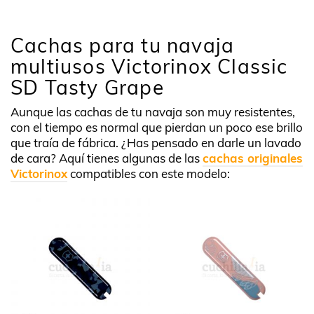
Cachas para tu navaja
multiusos Victorinox Classic
SD Tasty Grape
Aunque las cachas de tu navaja son muy resistentes,
con el tiempo es normal que pierdan un poco ese brillo
que traía de fábrica. ¿Has pensado en darle un lavado
de cara? Aquí tienes algunas de las
cachas originales
Victorinox
compatibles con este modelo: