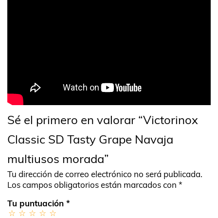
Sé el primero en valorar “Victorinox
Classic SD Tasty Grape Navaja
multiusos morada”
Tu dirección de correo electrónico no será publicada.
Los campos obligatorios están marcados con
*
Tu puntuación
*