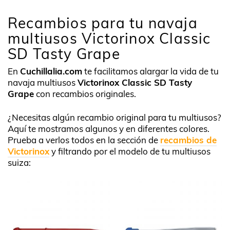
Recambios para tu navaja
multiusos Victorinox Classic
SD Tasty Grape
En
Cuchillalia.com
te facilitamos alargar la vida de tu
navaja multiusos
Victorinox Classic SD Tasty
Grape
con recambios originales.
¿Necesitas algún recambio original para tu multiusos?
Aquí te mostramos algunos y en diferentes colores.
Prueba a verlos todos en la sección de
recambios de
Victorinox
y filtrando por el modelo de tu multiusos
suiza: