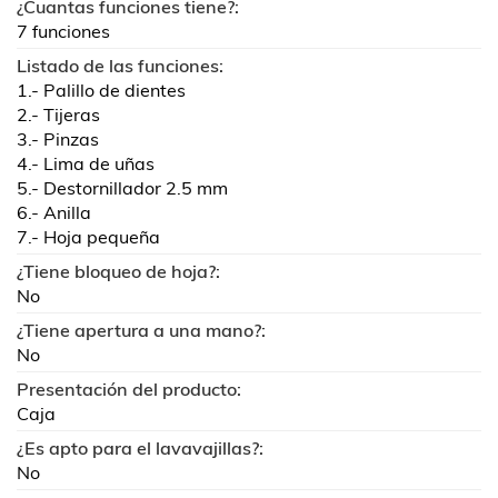
¿Cuantas funciones tiene?:
7 funciones
Listado de las funciones:
1.- Palillo de dientes
2.- Tijeras
3.- Pinzas
4.- Lima de uñas
5.- Destornillador 2.5 mm
6.- Anilla
7.- Hoja pequeña
¿Tiene bloqueo de hoja?:
No
¿Tiene apertura a una mano?:
No
Presentación del producto:
Caja
¿Es apto para el lavavajillas?:
No