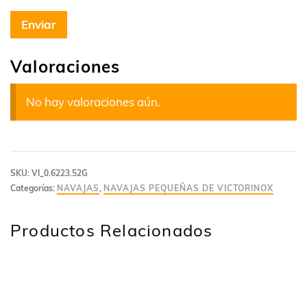
Valoraciones
No hay valoraciones aún.
SKU:
VI_0.6223.52G
Categorías:
NAVAJAS
,
NAVAJAS PEQUEÑAS DE VICTORINOX
Productos Relacionados