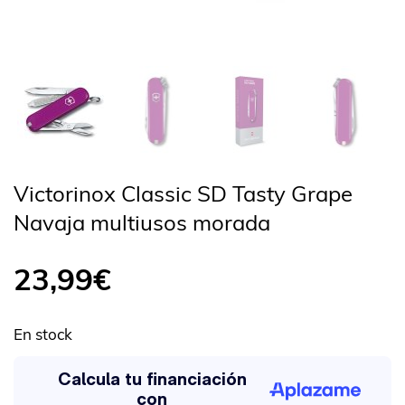
Victorinox Classic SD Tasty Grape
Navaja multiusos morada
23,99
€
En stock