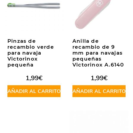
Pinzas de
Anilla de
recambio verde
recambio de 9
para navaja
mm para navajas
Victorinox
pequeñas
pequeña
Victorinox A.6140
1,99
€
1,99
€
AÑADIR AL CARRITO
AÑADIR AL CARRITO