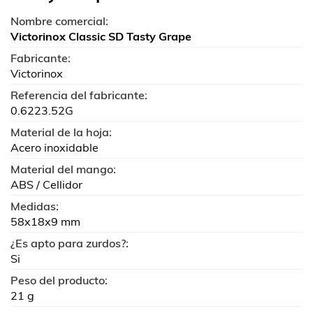
Nombre comercial:
Victorinox Classic SD Tasty Grape
Fabricante:
Victorinox
Referencia del fabricante:
0.6223.52G
Material de la hoja:
Acero inoxidable
Material del mango:
ABS / Cellidor
Medidas:
58x18x9 mm
¿Es apto para zurdos?:
Si
Peso del producto:
21 g