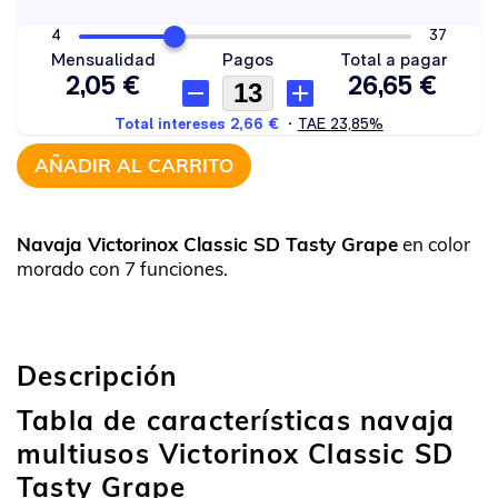
AÑADIR AL CARRITO
Navaja Victorinox Classic SD Tasty Grape
en color
morado con 7 funciones.
Descripción
Tabla de características navaja
multiusos Victorinox Classic SD
Tasty Grape