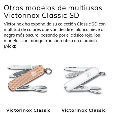
Otros modelos de multiusos
Victorinox Classic SD
Victorinox ha expandido su colección Classic SD con
multitud de colores que van desde el blanco nieve al
negro más oscuro, pasando por el clásico rojo, los
modelos con mango transparente o en aluminio
(Alox):
Victorinox Classic
Victorinox Classic