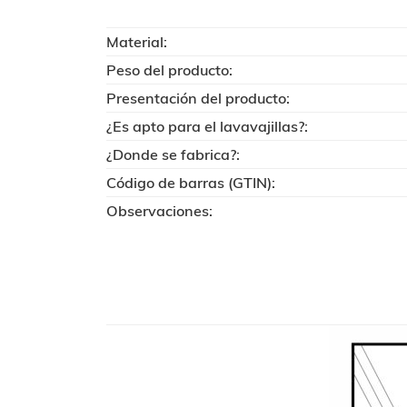
Material:
Peso del producto:
Presentación del producto:
¿Es apto para el lavavajillas?:
¿Donde se fabrica?:
Código de barras (GTIN):
Observaciones: