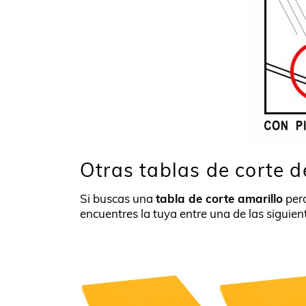
Otras tablas de corte d
Si buscas una
tabla de corte amarillo
pero
encuentres la tuya entre una de las siguien