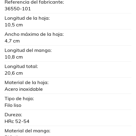
Referencia del fabricante:
36550-101
Longitud de la hoja:
10,5 cm
Ancho máximo de la hoja:
4,7 cm
Longitud del mango:
10,8 cm
Longitud total:
20,6 cm
Material de la hoja:
Acero inoxidable
Tipo de hoja:
Filo liso
Dureza:
HRc 52-54
Material del mango: