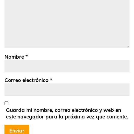
Nombre
*
Correo electrónico
*
Guarda mi nombre, correo electrónico y web en
este navegador para la próxima vez que comente.