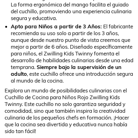
La forma ergonómica del mango facilita el guiado
del cuchillo, promoviendo una experiencia culinaria
segura y educativa.
Apto para Niños a partir de 3 Años:
El fabricante
recomienda su uso solo a partir de los 3 años,
aunque desde nuestro punto de vista creemos que
mejor a partir de 6 años. Diseñado específicamente
para niños, el Zwilling Kids Twinny fomenta el
desarrollo de habilidades culinarias desde una edad
temprana.
Siempre bajo la supervisión de un
adulto
, este cuchillo ofrece una introducción segura
al mundo de la cocina.
Explora un mundo de posibilidades culinarias con el
Cuchillo de Cocina para Niños Rojo Zwilling Kids
Twinny. Este cuchillo no solo garantiza seguridad y
comodidad, sino que también inspira la creatividad
culinaria de los pequeños chefs en formación. ¡Hacer
que la cocina sea divertida y educativa nunca había
sido tan fácil!