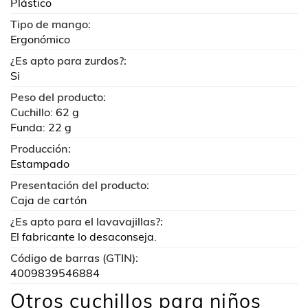
Plástico
Tipo de mango:
Ergonómico
¿Es apto para zurdos?:
Si
Peso del producto:
Cuchillo: 62 g
Funda: 22 g
Producción:
Estampado
Presentación del producto:
Caja de cartón
¿Es apto para el lavavajillas?:
El fabricante lo desaconseja.
Código de barras (GTIN):
4009839546884
Otros cuchillos para niños