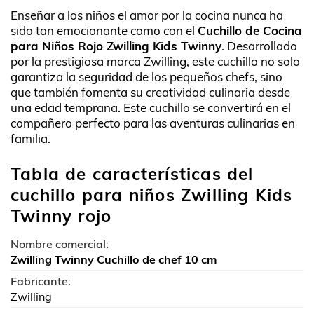
Enseñar a los niños el amor por la cocina nunca ha
sido tan emocionante como con el
Cuchillo de Cocina
para Niños Rojo Zwilling Kids Twinny
. Desarrollado
por la prestigiosa marca Zwilling, este cuchillo no solo
garantiza la seguridad de los pequeños chefs, sino
que también fomenta su creatividad culinaria desde
una edad temprana. Este cuchillo se convertirá en el
compañero perfecto para las aventuras culinarias en
familia.
Tabla de características del
cuchillo para niños Zwilling Kids
Twinny rojo
Nombre comercial:
Zwilling Twinny Cuchillo de chef 10 cm
Fabricante:
Zwilling