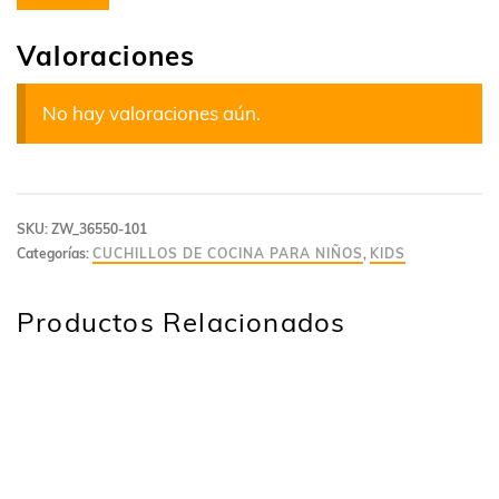
Valoraciones
No hay valoraciones aún.
SKU:
ZW_36550-101
Categorías:
CUCHILLOS DE COCINA PARA NIÑOS
,
KIDS
Productos Relacionados