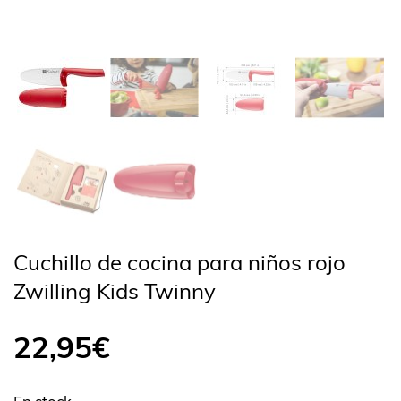
Cuchillo de cocina para niños rojo
Zwilling Kids Twinny
22,95
€