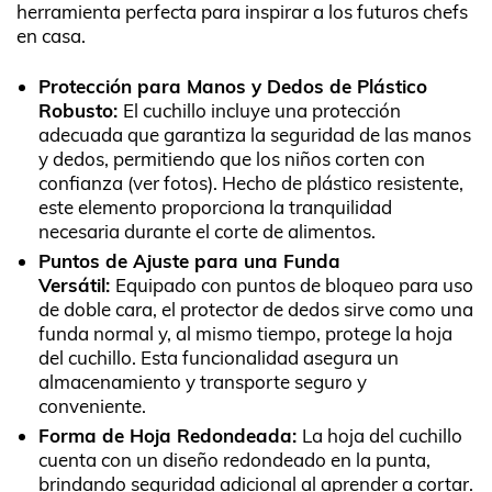
herramienta perfecta para inspirar a los futuros chefs
en casa.
Protección para Manos y Dedos de Plástico
Robusto:
El cuchillo incluye una protección
adecuada que garantiza la seguridad de las manos
y dedos, permitiendo que los niños corten con
confianza (ver fotos). Hecho de plástico resistente,
este elemento proporciona la tranquilidad
necesaria durante el corte de alimentos.
Puntos de Ajuste para una Funda
Versátil:
Equipado con puntos de bloqueo para uso
de doble cara, el protector de dedos sirve como una
funda normal y, al mismo tiempo, protege la hoja
del cuchillo. Esta funcionalidad asegura un
almacenamiento y transporte seguro y
conveniente.
Forma de Hoja Redondeada:
La hoja del cuchillo
cuenta con un diseño redondeado en la punta,
brindando seguridad adicional al aprender a cortar.