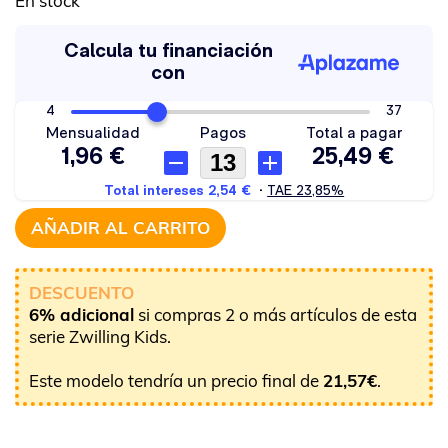
En stock
AÑADIR AL CARRITO
DESCUENTO
6% adicional
si compras 2 o más artículos de esta
serie Zwilling Kids.
Este modelo tendría un precio final de
21,57
€
.