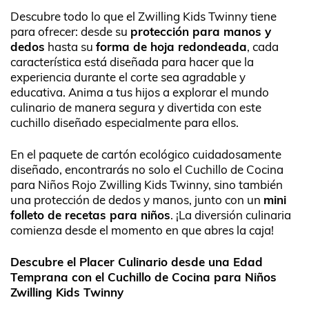
Descubre todo lo que el Zwilling Kids Twinny tiene
para ofrecer: desde su
protección para manos y
dedos
hasta su
forma de hoja redondeada
, cada
característica está diseñada para hacer que la
experiencia durante el corte sea agradable y
educativa. Anima a tus hijos a explorar el mundo
culinario de manera segura y divertida con este
cuchillo diseñado especialmente para ellos.
En el paquete de cartón ecológico cuidadosamente
diseñado, encontrarás no solo el Cuchillo de Cocina
para Niños Rojo Zwilling Kids Twinny, sino también
una protección de dedos y manos, junto con un
mini
folleto de recetas para niños
. ¡La diversión culinaria
comienza desde el momento en que abres la caja!
Descubre el Placer Culinario desde una Edad
Temprana con el Cuchillo de Cocina para Niños
Zwilling Kids Twinny