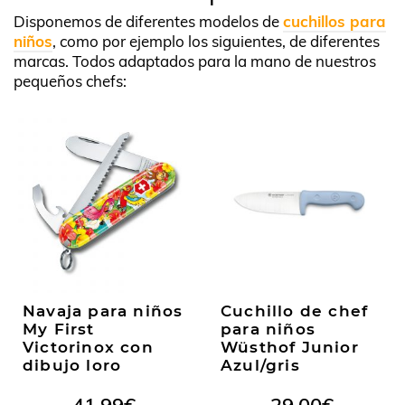
Disponemos de diferentes modelos de
cuchillos para
niños
, como por ejemplo los siguientes, de diferentes
marcas. Todos adaptados para la mano de nuestros
pequeños chefs:
Navaja para niños
Cuchillo de chef
My First
para niños
Victorinox con
Wüsthof Junior
dibujo loro
Azul/gris