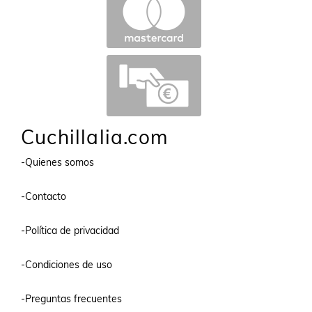
Cuchillalia.com
-Quienes somos
-Contacto
-Política de privacidad
-Condiciones de uso
-Preguntas frecuentes