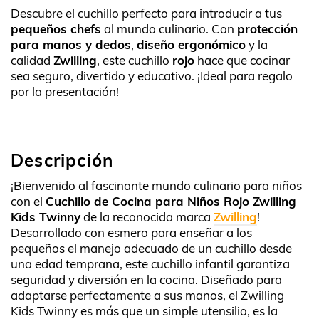
Descubre el cuchillo perfecto para introducir a tus
pequeños chefs
al mundo culinario. Con
protección
para manos y dedos
,
diseño ergonómico
y la
calidad
Zwilling
, este cuchillo
rojo
hace que cocinar
sea seguro, divertido y educativo. ¡Ideal para regalo
por la presentación!
Descripción
¡Bienvenido al fascinante mundo culinario para niños
con el
Cuchillo de Cocina para Niños Rojo Zwilling
Kids Twinny
de la reconocida marca
Zwilling
!
Desarrollado con esmero para enseñar a los
pequeños el manejo adecuado de un cuchillo desde
una edad temprana, este cuchillo infantil garantiza
seguridad y diversión en la cocina. Diseñado para
adaptarse perfectamente a sus manos, el Zwilling
Kids Twinny es más que un simple utensilio, es la