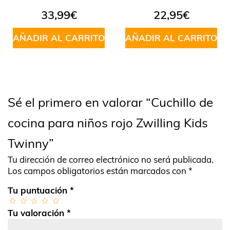
33,99
€
22,95
€
AÑADIR AL CARRITO
AÑADIR AL CARRITO
Sé el primero en valorar “Cuchillo de
cocina para niños rojo Zwilling Kids
Twinny”
Tu dirección de correo electrónico no será publicada.
Los campos obligatorios están marcados con
*
Tu puntuación
*
Tu valoración
*