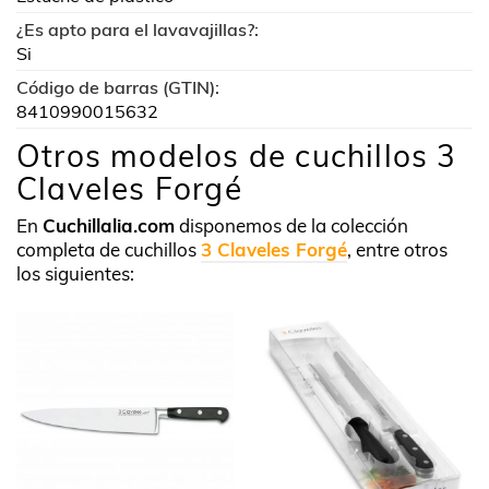
¿Es apto para el lavavajillas?:
Si
Código de barras (GTIN):
8410990015632
Otros modelos de cuchillos 3
Claveles Forgé
En
Cuchillalia.com
disponemos de la colección
completa de cuchillos
3 Claveles Forgé
, entre otros
los siguientes: