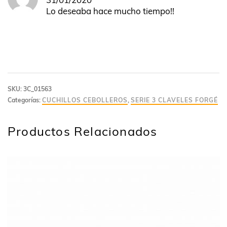
en
5
de 5
Lo deseaba hace mucho tiempo!!
SKU:
3C_01563
Categorías:
CUCHILLOS CEBOLLEROS
,
SERIE 3 CLAVELES FORGÉ
Productos Relacionados