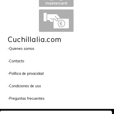
Cuchillalia.com
-Quienes somos
-Contacto
-Política de privacidad
-Condiciones de uso
-Preguntas frecuentes