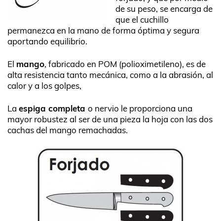
de su peso, se encarga de
que el cuchillo
permanezca en la mano de forma óptima y segura
aportando equilibrio.
El
mango
, fabricado en POM (polioximetileno), es de
alta resistencia tanto mecánica, como a la abrasión, al
calor y a los golpes,
La
espiga completa
o nervio le proporciona una
mayor robustez al ser de una pieza la hoja con las dos
cachas del mango remachadas.