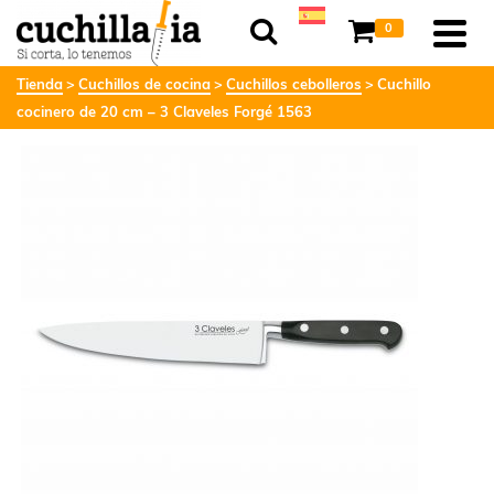
0
Tienda
Cuchillos de cocina
Cuchillos cebolleros
Cuchillo
cocinero de 20 cm – 3 Claveles Forgé 1563