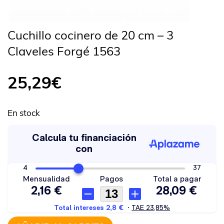
Cuchillo cocinero de 20 cm – 3
Claveles Forgé 1563
25,29
€
En stock