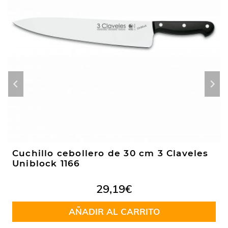
Cuchillo cebollero de 30 cm 3 Claveles
Uniblock 1166
29,19
€
AÑADIR AL CARRITO