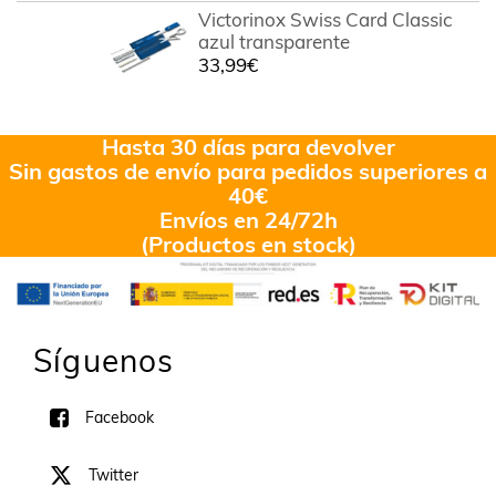
Victorinox Swiss Card Classic
azul transparente
33,99
€
Hasta 30 días para devolver
Sin gastos de envío para pedidos superiores a
40€
Envíos en 24/72h
(Productos en stock)
Síguenos
Facebook
Twitter