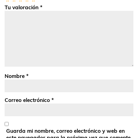
Tu valoración
*
Nombre
*
Correo electrónico
*
Guarda mi nombre, correo electrónico y web en
este navegador para la próxima vez que comente.