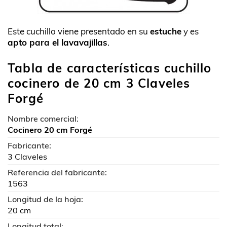
Este cuchillo viene presentado en su
estuche
y es
apto para el lavavajillas
.
Tabla de características cuchillo
cocinero de 20 cm 3 Claveles
Forgé
Nombre comercial:
Cocinero 20 cm Forgé
Fabricante:
3 Claveles
Referencia del fabricante:
1563
Longitud de la hoja:
20 cm
Longitud total: