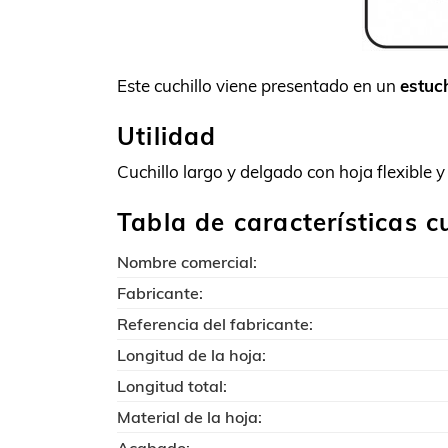
Este cuchillo viene presentado en un
estuc
Utilidad
Cuchillo largo y delgado con hoja flexible y 
Tabla de características c
Nombre comercial:
Fabricante:
Referencia del fabricante:
Longitud de la hoja:
Longitud total:
Material de la hoja: