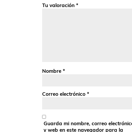
Tu valoración
*
Nombre
*
Correo electrónico
*
Guarda mi nombre, correo electrónic
y web en este navegador para la