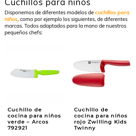
Cuchillos para niños
Disponemos de diferentes modelos de
cuchillos para
niños
, como por ejemplo los siguientes, de diferentes
marcas. Todos adaptados para la mano de nuestros
pequeños chefs:
Cuchillo de
Cuchillo de
cocina para niños
cocina para niños
verde – Arcos
rojo Zwilling Kids
792921
Twinny