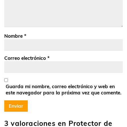
Nombre
*
Correo electrónico
*
Guarda mi nombre, correo electrónico y web en
este navegador para la próxima vez que comente.
3 valoraciones en
Protector de