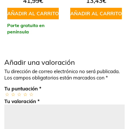
41,99
€
13,43
€
AÑADIR AL CARRITO
AÑADIR AL CARRITO
Porte gratuito en
península
Añadir una valoración
Tu dirección de correo electrónico no será publicada.
Los campos obligatorios están marcados con
*
Tu puntuación
*
Tu valoración
*