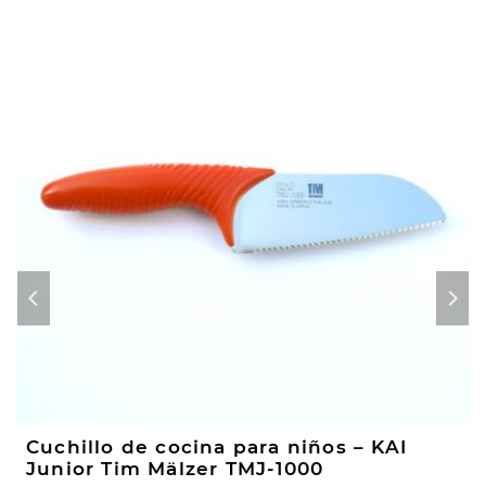
Cuchillo de cocina para niños – KAI
Junior Tim Mälzer TMJ-1000