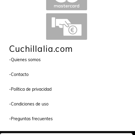
Cuchillalia.com
-Quienes somos
-Contacto
-Política de privacidad
-Condiciones de uso
-Preguntas frecuentes