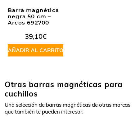
Barra magnética
negra 50 cm –
Arcos 692700
39,10
€
AÑADIR AL CARRITO
Otras barras magnéticas para
cuchillos
Una selección de barras magnéticas de otras marcas
que también te pueden interesar: