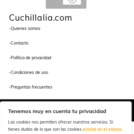
Cuchillalia.com
-Quienes somos
-Contacto
-Política de privacidad
-Condiciones de uso
-Preguntas frecuentes
Quiénes Somos
Condiciones de Venta y Uso
Política de Privacidad
Tenemos muy en cuenta tu privacidad
© 2026 Cuchillalia.com
Las cookies nos permiten ofrecer nuestros servicios. Si
tienes dudas de lo que son las cookies
pincha en el enlace
.