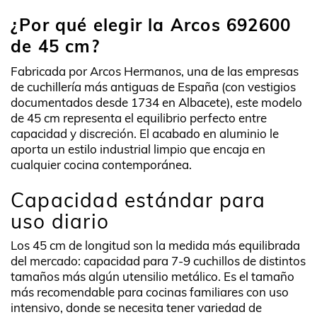
¿Por qué elegir la Arcos 692600
de 45 cm?
Fabricada por Arcos Hermanos, una de las empresas
de cuchillería más antiguas de España (con vestigios
documentados desde 1734 en Albacete), este modelo
de 45 cm representa el equilibrio perfecto entre
capacidad y discreción. El acabado en aluminio le
aporta un estilo industrial limpio que encaja en
cualquier cocina contemporánea.
Capacidad estándar para
uso diario
Los 45 cm de longitud son la medida más equilibrada
del mercado: capacidad para 7-9 cuchillos de distintos
tamaños más algún utensilio metálico. Es el tamaño
más recomendable para cocinas familiares con uso
intensivo, donde se necesita tener variedad de