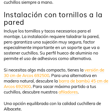
cuchillos siempre a mano.
Instalación con tornillos a la
pared
Incluye los tornillos y tacos necesarios para el
montaje. La instalación requiere taladrar la pared,
pero garantiza una sujeción muy segura, factor
especialmente importante en un soporte que va a
sostener cuchillos. Su perfil hueco de aluminio no
permite el uso de adhesivos como alternativa.
Si necesitas algo más compacto, tienes la
versión de
30 cm de Arcos 692500
. Para una alternativa en
madera natural, descubre la
barra de bambú 45 cm de
Arcos 692900
. Para sacar máximo partido a tus
cuchillos, descubre nuestros
afiladores
.
Una opción equilibrada con la calidad cuchillera de
Albacete.