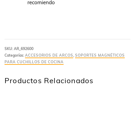
recomiendo
SKU:
AR_692600
Categorías:
ACCESORIOS DE ARCOS
,
SOPORTES MAGNÉTICOS
PARA CUCHILLOS DE COCINA
Productos Relacionados