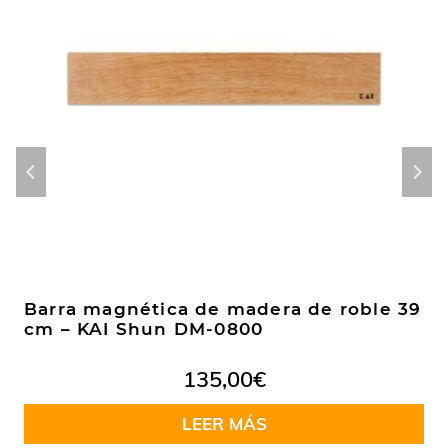
Barra magnética de madera de roble 39
cm – KAI Shun DM-0800
135,00
€
LEER MÁS