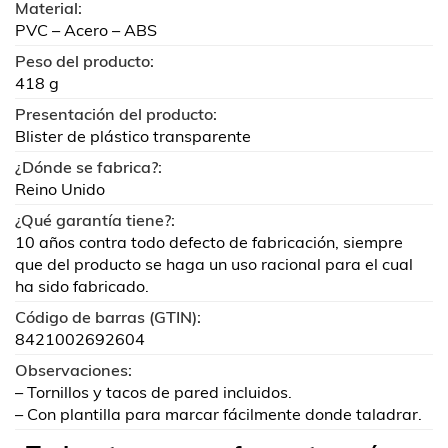
Material:
PVC – Acero – ABS
Peso del producto:
418 g
Presentación del producto:
Blister de plástico transparente
¿Dónde se fabrica?:
Reino Unido
¿Qué garantía tiene?:
10 años contra todo defecto de fabricación, siempre
que del producto se haga un uso racional para el cual
ha sido fabricado.
Código de barras (GTIN):
8421002692604
Observaciones:
– Tornillos y tacos de pared incluidos.
– Con plantilla para marcar fácilmente donde taladrar.