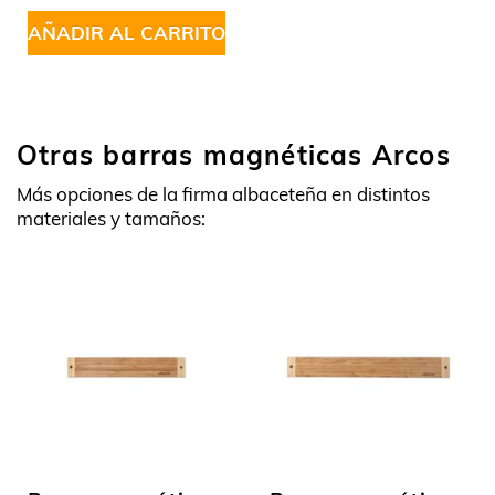
5
AÑADIR AL CARRITO
Otras barras magnéticas Arcos
Más opciones de la firma albaceteña en distintos
materiales y tamaños: