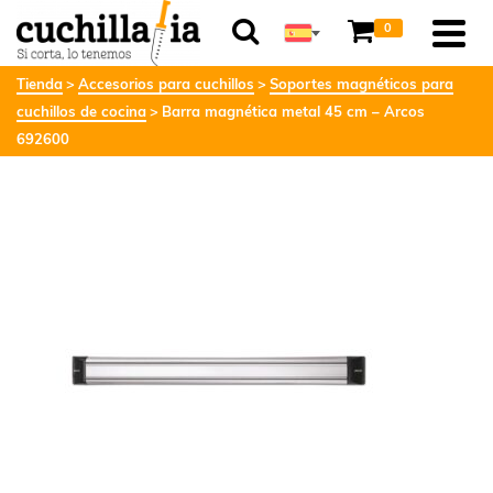
0
Tienda
Accesorios para cuchillos
Soportes magnéticos para
cuchillos de cocina
Barra magnética metal 45 cm – Arcos
692600