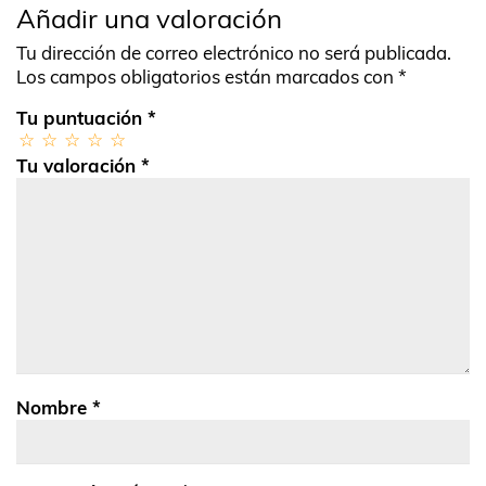
Añadir una valoración
Tu dirección de correo electrónico no será publicada.
Los campos obligatorios están marcados con
*
Tu puntuación
*
Tu valoración
*
Nombre
*