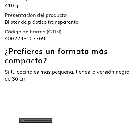
410 g
Presentación del producto:
Blister de plástico transparente
Código de barras (GTIN):
4002293107769
¿Prefieres un formato más
compacto?
Si tu cocina es más pequeña, tienes la versión negra
de 30 cm: