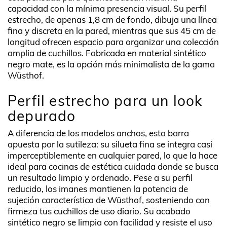
capacidad con la mínima presencia visual. Su perfil
estrecho, de apenas 1,8 cm de fondo, dibuja una línea
fina y discreta en la pared, mientras que sus 45 cm de
longitud ofrecen espacio para organizar una colección
amplia de cuchillos. Fabricada en material sintético
negro mate, es la opción más minimalista de la gama
Wüsthof.
Perfil estrecho para un look
depurado
A diferencia de los modelos anchos, esta barra
apuesta por la sutileza: su silueta fina se integra casi
imperceptiblemente en cualquier pared, lo que la hace
ideal para cocinas de estética cuidada donde se busca
un resultado limpio y ordenado. Pese a su perfil
reducido, los imanes mantienen la potencia de
sujeción característica de Wüsthof, sosteniendo con
firmeza tus cuchillos de uso diario. Su acabado
sintético negro se limpia con facilidad y resiste el uso