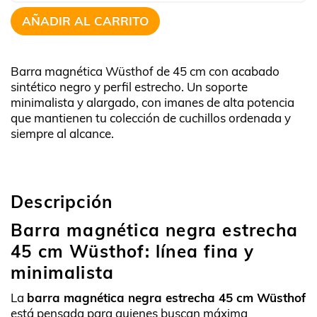
AÑADIR AL CARRITO
Barra magnética Wüsthof de 45 cm con acabado
sintético negro y perfil estrecho. Un soporte
minimalista y alargado, con imanes de alta potencia
que mantienen tu colección de cuchillos ordenada y
siempre al alcance.
Descripción
Barra magnética negra estrecha
45 cm Wüsthof: línea fina y
minimalista
La
barra magnética negra estrecha 45 cm Wüsthof
está pensada para quienes buscan máxima