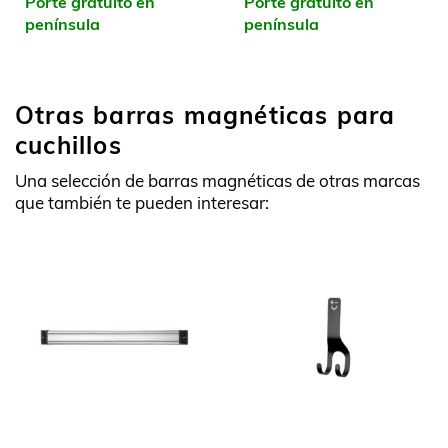
Porte gratuito en
Porte gratuito en
península
península
Otras barras magnéticas para
cuchillos
Una selección de barras magnéticas de otras marcas
que también te pueden interesar: