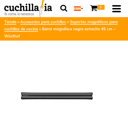
0
Tienda
Accesorios para cuchillos
Soportes magnéticos para
cuchillos de cocina
Barra magnética negra estrecha 45 cm –
Wüsthof