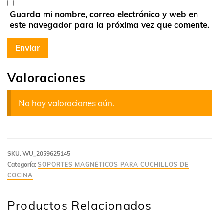
Guarda mi nombre, correo electrónico y web en
este navegador para la próxima vez que comente.
Valoraciones
No hay valoraciones aún.
SKU:
WU_2059625145
Categoría:
SOPORTES MAGNÉTICOS PARA CUCHILLOS DE
COCINA
Productos Relacionados