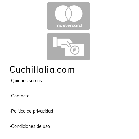
Cuchillalia.com
-Quienes somos
-Contacto
-Política de privacidad
-Condiciones de uso