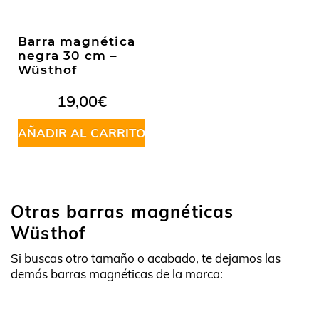
Barra magnética
negra 30 cm –
Wüsthof
19,00
€
AÑADIR AL CARRITO
Otras barras magnéticas
Wüsthof
Si buscas otro tamaño o acabado, te dejamos las
demás barras magnéticas de la marca: