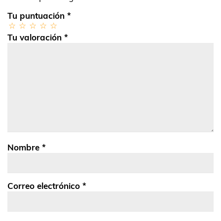
Tu puntuación
*
Tu valoración
*
Nombre
*
Correo electrónico
*