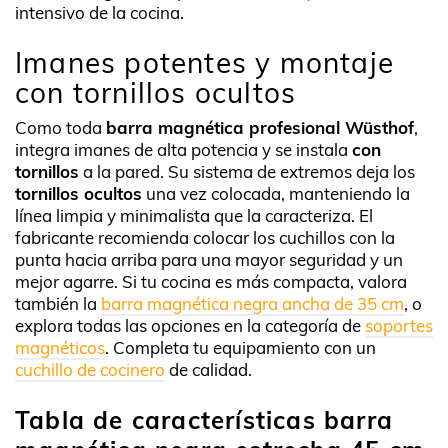
intensivo de la cocina.
Imanes potentes y montaje
con tornillos ocultos
Como toda
barra magnética profesional Wüsthof
,
integra imanes de alta potencia y se instala
con
tornillos
a la pared. Su sistema de extremos deja los
tornillos ocultos
una vez colocada, manteniendo la
línea limpia y minimalista que la caracteriza. El
fabricante recomienda colocar los cuchillos con la
punta hacia arriba para una mayor seguridad y un
mejor agarre. Si tu cocina es más compacta, valora
también la
barra magnética negra ancha de 35 cm
, o
explora todas las opciones en la categoría de
soportes
magnéticos
. Completa tu equipamiento con un
cuchillo de cocinero
de calidad.
Tabla de características barra