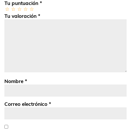
Tu puntuación
*
Tu valoración
*
Nombre
*
Correo electrónico
*