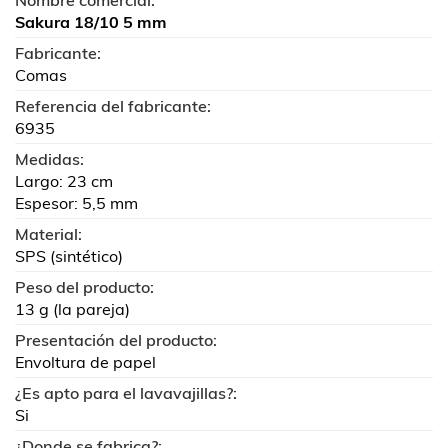
Sakura 18/10 5 mm
Fabricante:
Comas
Referencia del fabricante:
6935
Medidas:
Largo: 23 cm
Espesor: 5,5 mm
Material:
SPS (sintético)
Peso del producto:
13 g (la pareja)
Presentación del producto:
Envoltura de papel
¿Es apto para el lavavajillas?:
Si
¿Donde se fabrica?: