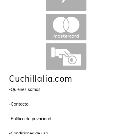
Cuchillalia.com
-Quienes somos
-Contacto
-Política de privacidad
-Condiciones de uso