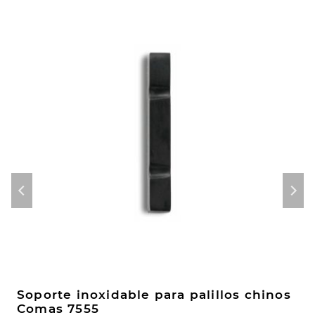
Soporte inoxidable para palillos chinos
Comas 7555