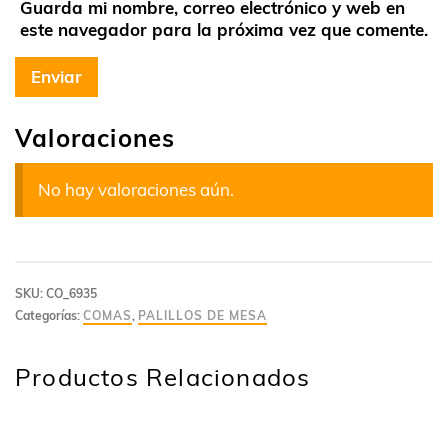
Guarda mi nombre, correo electrónico y web en
este navegador para la próxima vez que comente.
Valoraciones
No hay valoraciones aún.
SKU:
CO_6935
Categorías:
COMAS
,
PALILLOS DE MESA
Productos Relacionados