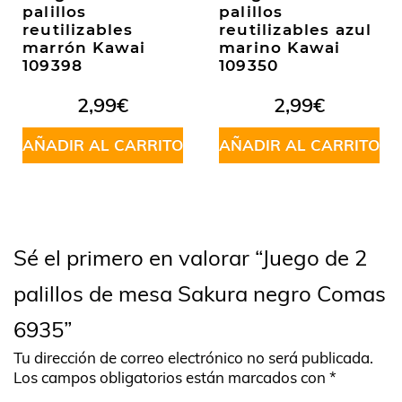
palillos
palillos
reutilizables
reutilizables azul
marrón Kawai
marino Kawai
109398
109350
2,99
€
2,99
€
AÑADIR AL CARRITO
AÑADIR AL CARRITO
Sé el primero en valorar “Juego de 2
palillos de mesa Sakura negro Comas
6935”
Tu dirección de correo electrónico no será publicada.
Los campos obligatorios están marcados con
*