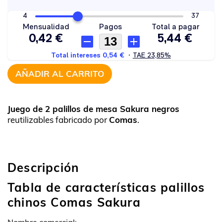
AÑADIR AL CARRITO
Juego de 2 palillos de mesa Sakura negros
reutilizables fabricado por
Comas
.
Descripción
Tabla de características palillos
chinos Comas Sakura
Nombre comercial: