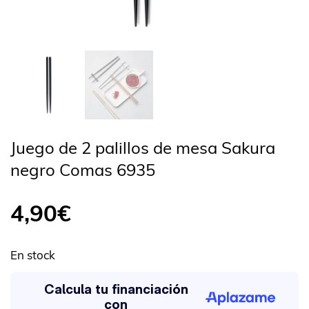
Juego de 2 palillos de mesa Sakura
negro Comas 6935
4,90
€
En stock