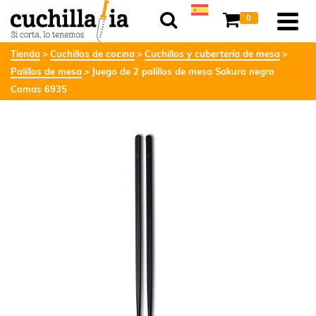
0
Tienda
Cuchillos de cocina
Cuchillos y cubertería de mesa
Palillos de mesa
Juego de 2 palillos de mesa Sakura negro
Comas 6935