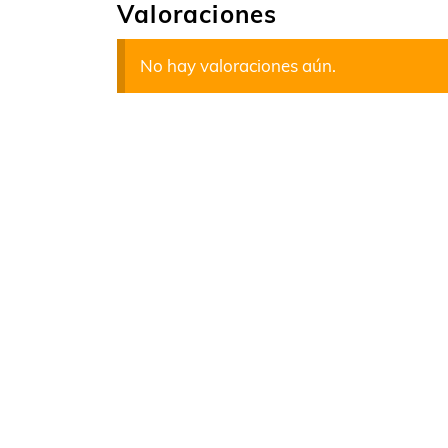
Valoraciones
No hay valoraciones aún.