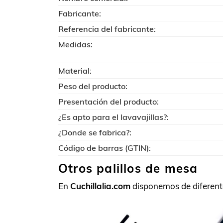
Fabricante:
Referencia del fabricante:
Medidas:
Material:
Peso del producto:
Presentación del producto:
¿Es apto para el lavavajillas?:
¿Donde se fabrica?:
Código de barras (GTIN):
Otros palillos de mesa
En
Cuchillalia.com
disponemos de diferen