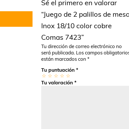
Sé el primero en valorar
“Juego de 2 palillos de mes
Inox 18/10 color cobre
Comas 7423”
Tu dirección de correo electrónico no
será publicada.
Los campos obligatorio
están marcados con
*
Tu puntuación
*
Tu valoración
*