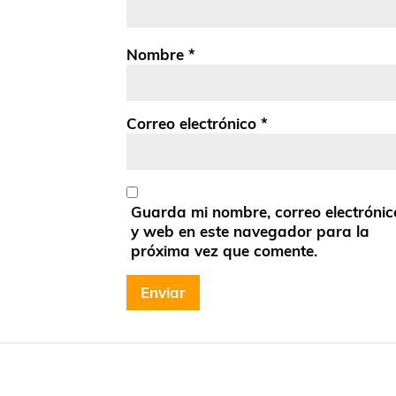
Nombre
*
Correo electrónico
*
Guarda mi nombre, correo electrónic
y web en este navegador para la
próxima vez que comente.