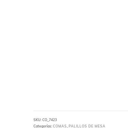
SKU:
CO_7423
Categorías:
COMAS
,
PALILLOS DE MESA