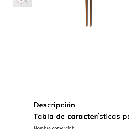
Descripción
Tabla de características 
Nombre comercial: