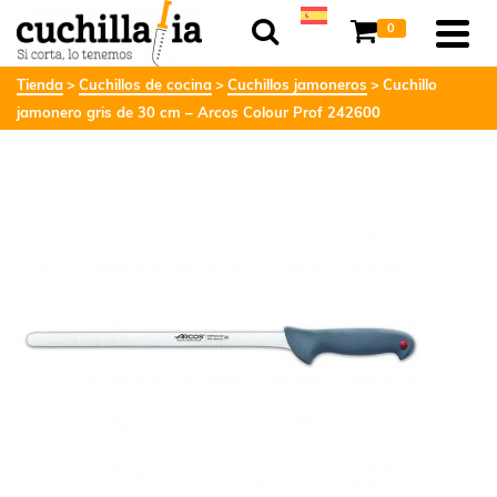
0
Tienda
Cuchillos de cocina
Cuchillos jamoneros
Cuchillo
jamonero gris de 30 cm – Arcos Colour Prof 242600