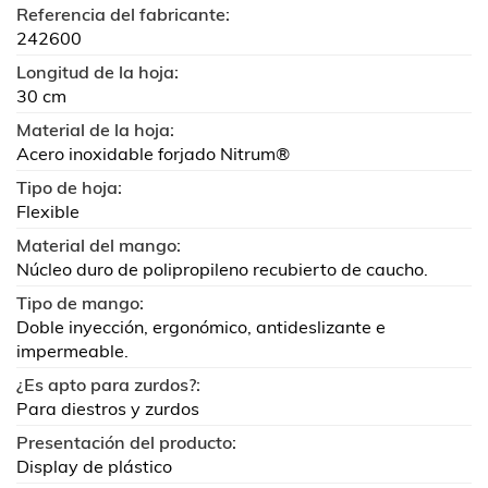
Referencia del fabricante:
242600
Longitud de la hoja:
30 cm
Material de la hoja:
Acero inoxidable forjado Nitrum®
Tipo de hoja:
Flexible
Material del mango:
Núcleo duro de polipropileno recubierto de caucho.
Tipo de mango:
Doble inyección, ergonómico, antideslizante e
impermeable.
¿Es apto para zurdos?:
Para diestros y zurdos
Presentación del producto:
Display de plástico