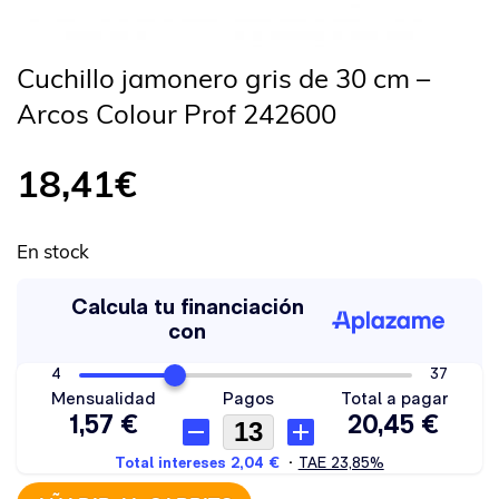
Cuchillo jamonero gris de 30 cm –
Arcos Colour Prof 242600
18,41
€
En stock