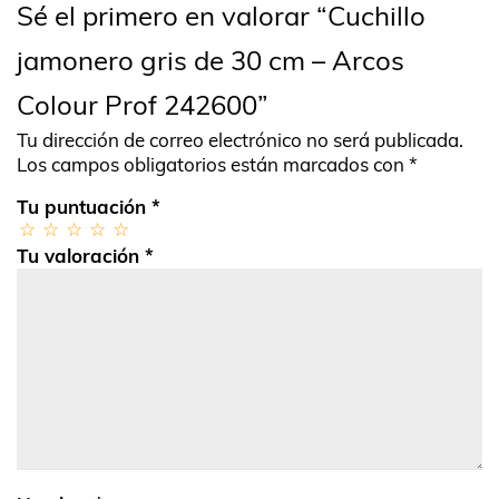
Sé el primero en valorar “Cuchillo
jamonero gris de 30 cm – Arcos
Colour Prof 242600”
Tu dirección de correo electrónico no será publicada.
Los campos obligatorios están marcados con
*
Tu puntuación
*
Tu valoración
*