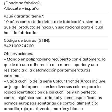
¿Donde se fabrica?:
Albacete – España
¿Qué garantía tiene?:
10 años contra todo defecto de fabricación, siempre
que del producto se haga un uso racional para el cual
ha sido fabricado.
Código de barras (GTIN):
8421002242601
Observaciones:
– Mango en polipropileno recubierto con elastómero, lo
que le da una adherencia a la mano superior y una
resistencia a la deformación por temperaturas
extremas.
– Cada cuchillo de la serie Colour Prof de Arcos incluye
un juego de tapones con los diversos colores para la
rápida identificación de los cuchillos y un perfecto
control higiénico-sanitario, tal y como especifican las
normas europeas sanitarias de control alimenticio:
amarillo, rojo, azul, verde, marrón y blanco.