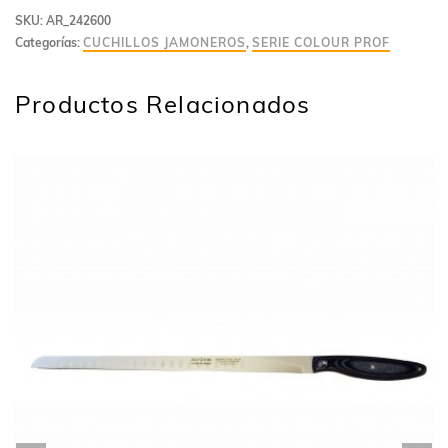
SKU:
AR_242600
Categorías:
CUCHILLOS JAMONEROS
,
SERIE COLOUR PROF
Productos Relacionados