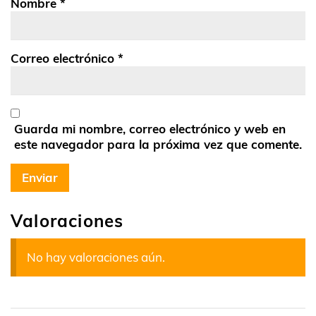
Nombre
*
Correo electrónico
*
Guarda mi nombre, correo electrónico y web en
este navegador para la próxima vez que comente.
Valoraciones
No hay valoraciones aún.