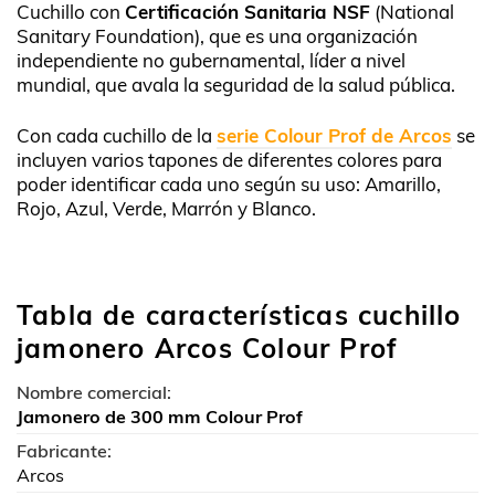
Cuchillo con
Certificación Sanitaria NSF
(National
Sanitary Foundation), que es una organización
independiente no gubernamental, líder a nivel
mundial, que avala la seguridad de la salud pública.
Con cada cuchillo de la
serie Colour Prof de Arcos
se
incluyen varios tapones de diferentes colores para
poder identificar cada uno según su uso: Amarillo,
Rojo, Azul, Verde, Marrón y Blanco.
Tabla de características cuchillo
jamonero Arcos Colour Prof
Nombre comercial:
Jamonero de 300 mm Colour Prof
Fabricante:
Arcos