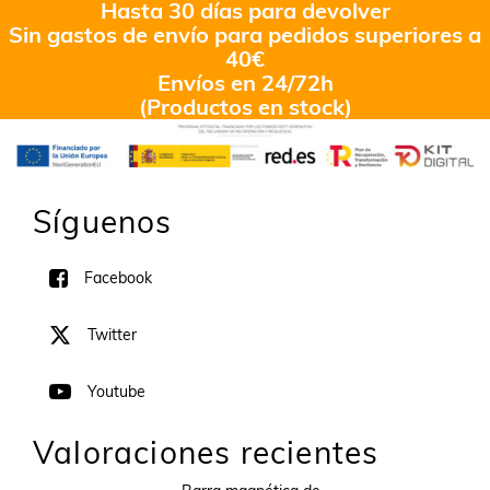
Hasta 30 días para devolver
Sin gastos de envío para pedidos superiores a
40€
Envíos en 24/72h
(Productos en stock)
Síguenos
Facebook
Twitter
Youtube
Valoraciones recientes