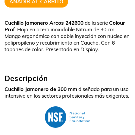
AÑADIR AL CARRITO
Cuchillo jamonero Arcos 242600
de la serie
Colour
Prof
. Hoja en acero inoxidable Nitrum de 30 cm.
Mango ergonómico con doble inyección con núcleo en
polipropileno y recubrimiento en Caucho. Con 6
tapones de color. Presentado en
Display
.
Descripción
Cuchillo Jamonero de 300 mm
diseñado para un uso
intensivo en los sectores profesionales más exigentes.