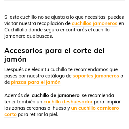
Si este cuchillo no se ajusta a lo que necesitas, puedes
visitar nuestra recopilación de
cuchillos jamoneros
en
Cuchillalia donde seguro encontrarás el cuchillo
jamonero que buscas.
Accesorios para el corte del
jamón
Después de elegir tu cuchillo te recomendamos que
pases por nuestro catálogo de
soportes jamoneros
o
de
pinzas para el jamón
.
Además del
cuchillo de jamonero
, se recomienda
tener también un
cuchillo deshuesador
para limpiar
las zonas cercanas al hueso y
un cuchillo carnicero
corto
para retirar la piel.