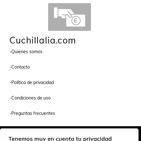
Cuchillalia.com
-Quienes somos
-Contacto
-Política de privacidad
-Condiciones de uso
-Preguntas frecuentes
Quiénes Somos
Condiciones de Venta y Uso
Política de Privacidad
Tenemos muy en cuenta tu privacidad