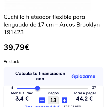
Cuchillo fileteador flexible para
lenguado de 17 cm – Arcos Brooklyn
191423
39,79
€
En stock