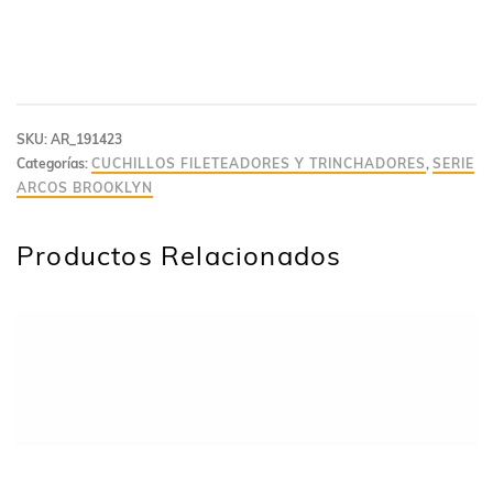
SKU:
AR_191423
Categorías:
CUCHILLOS FILETEADORES Y TRINCHADORES
,
SERIE
ARCOS BROOKLYN
Productos Relacionados