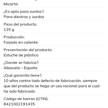
Micarta
¿Es apto para zurdos?:
Para diestros y zurdos
Peso del producto:
135 g
Producción:
Forjado en caliente
Presentación del producto:
Estuche de plástico
¿Donde se fabrica?:
Albacete – España
¿Qué garantía tiene?:
10 años contra todo defecto de fabricación, siempre
que del producto se haga un uso racional para el cual
ha sido fabricado.
Código de barras (GTIN):
8421002191435