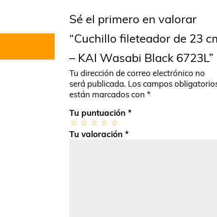
Sé el primero en valorar
“Cuchillo fileteador de 23 c
– KAI Wasabi Black 6723L”
Tu dirección de correo electrónico no
será publicada.
Los campos obligatorio
están marcados con
*
Tu puntuación
*
Tu valoración
*