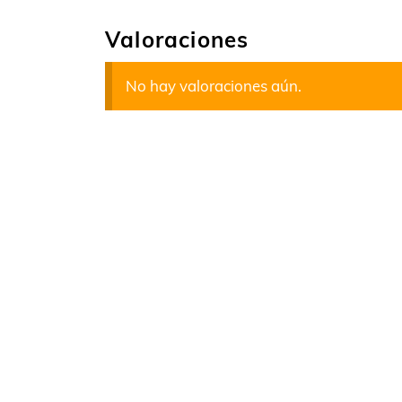
Valoraciones
No hay valoraciones aún.