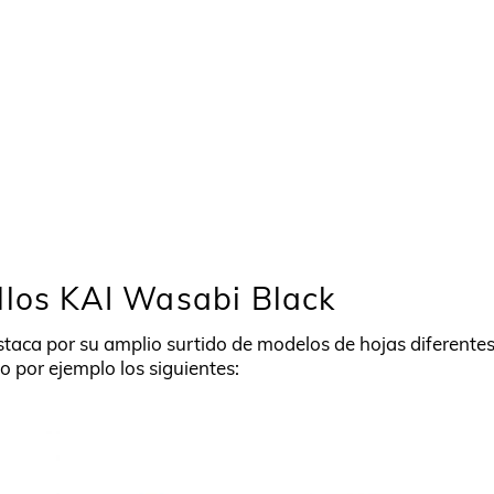
llos KAI Wasabi Black
taca por su amplio surtido de modelos de hojas diferentes
 por ejemplo los siguientes: