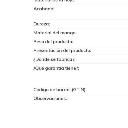
Acabado:
Dureza:
Material del mango:
Peso del producto:
Presentación del producto:
¿Donde se fabrica?:
¿Qué garantía tiene?:
Código de barras (GTIN):
Observaciones: