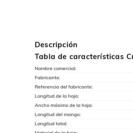
Descripción
Tabla de características C
Nombre comercial:
Fabricante:
Referencia del fabricante:
Longitud de la hoja:
Ancho máximo de la hoja:
Longitud del mango:
Longitud total:
Material de la hoja: