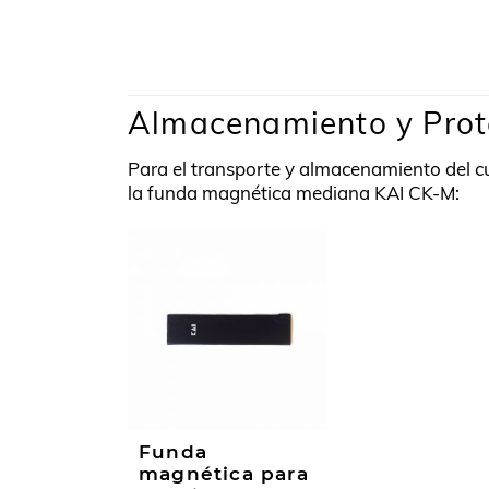
Almacenamiento y Prot
Para el transporte y almacenamiento del 
la funda magnética mediana KAI CK-M:
Funda
magnética para