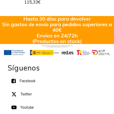
115,33
€
Hasta 30 días para devolver
Sin gastos de envío para pedidos superiores a
40€
Envíos en 24/72h
(Productos en stock)
Síguenos
Facebook
Twitter
Youtube