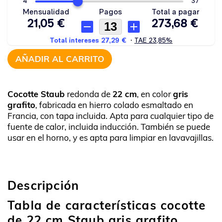
AÑADIR AL CARRITO
Cocotte Staub
redonda de
22 cm
, en color
gris
grafito
, fabricada en hierro colado esmaltado en
Francia, con tapa incluida. Apta para cualquier tipo de
fuente de calor, incluida inducción. También se puede
usar en el horno, y es apta para limpiar en lavavajillas.
Descripción
Tabla de características cocotte
de 22 cm Staub gris grafito