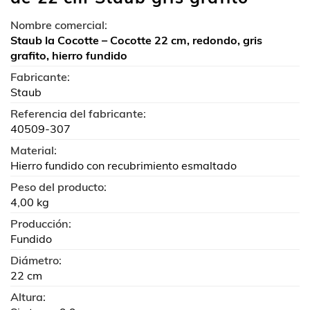
Nombre comercial:
Staub la Cocotte – Cocotte 22 cm, redondo, gris
grafito, hierro fundido
Fabricante:
Staub
Referencia del fabricante:
40509-307
Material:
Hierro fundido con recubrimiento esmaltado
Peso del producto:
4,00 kg
Producción:
Fundido
Diámetro:
22 cm
Altura: