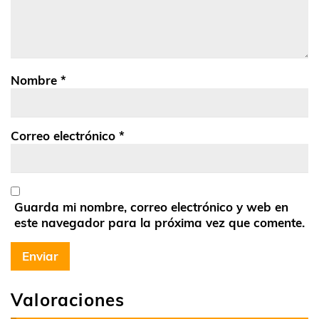
Nombre
*
Correo electrónico
*
Guarda mi nombre, correo electrónico y web en
este navegador para la próxima vez que comente.
Valoraciones