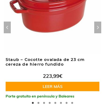
Staub – Cocotte ovalada de 23 cm
cereza de hierro fundido
223,99
€
LEER MÁS
Porte gratuito en península y Baleares