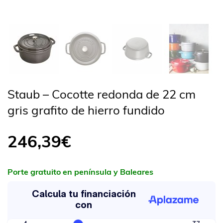
Staub – Cocotte redonda de 22 cm
gris grafito de hierro fundido
246,39
€
Porte gratuito en península y Baleares