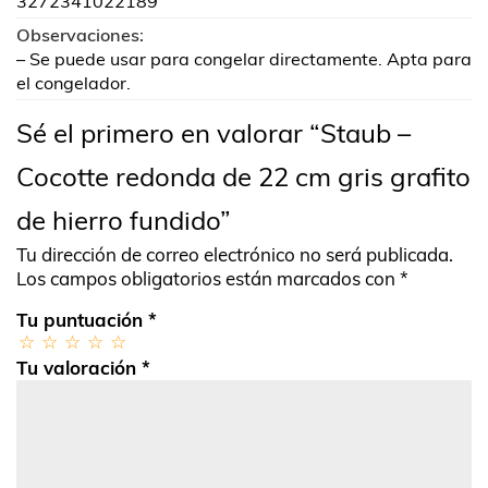
3272341022189
Observaciones:
– Se puede usar para congelar directamente. Apta para
el congelador.
Sé el primero en valorar “Staub –
Cocotte redonda de 22 cm gris grafito
de hierro fundido”
Tu dirección de correo electrónico no será publicada.
Los campos obligatorios están marcados con
*
Tu puntuación
*
Tu valoración
*