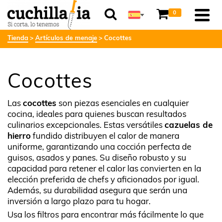
0
Tienda
Artículos de menaje
Cocottes
Cocottes
Las
cocottes
son piezas esenciales en cualquier
cocina, ideales para quienes buscan resultados
culinarios excepcionales. Estas versátiles
cazuelas de
hierro
fundido distribuyen el calor de manera
uniforme, garantizando una cocción perfecta de
guisos, asados y panes. Su diseño robusto y su
capacidad para retener el calor las convierten en la
elección preferida de chefs y aficionados por igual.
Además, su durabilidad asegura que serán una
inversión a largo plazo para tu hogar.
Usa los filtros para encontrar más fácilmente lo que