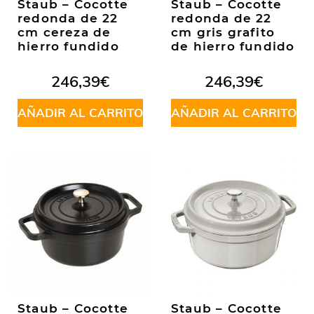
Staub – Cocotte
Staub – Cocotte
redonda de 22
redonda de 22
cm cereza de
cm gris grafito
hierro fundido
de hierro fundido
246,39
€
246,39
€
AÑADIR AL CARRITO
AÑADIR AL CARRITO
Staub – Cocotte
Staub – Cocotte