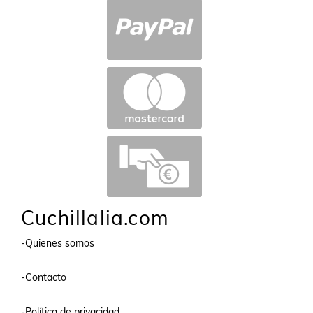
Cuchillalia.com
-Quienes somos
-Contacto
-Política de privacidad