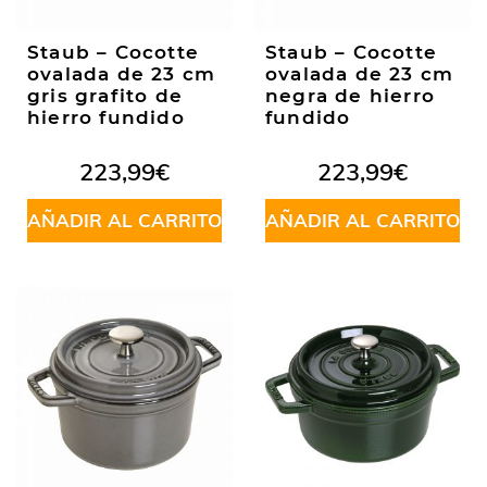
Staub – Cocotte
Staub – Cocotte
ovalada de 23 cm
ovalada de 23 cm
gris grafito de
negra de hierro
hierro fundido
fundido
223,99
€
223,99
€
AÑADIR AL CARRITO
AÑADIR AL CARRITO