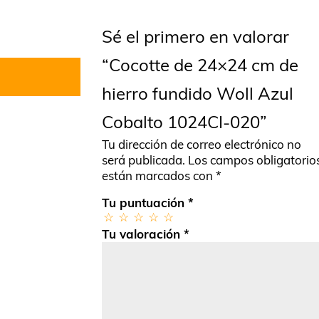
Sé el primero en valorar
“Cocotte de 24×24 cm de
hierro fundido Woll Azul
Cobalto 1024CI-020”
Tu dirección de correo electrónico no
será publicada.
Los campos obligatorio
están marcados con
*
Tu puntuación
*
Tu valoración
*