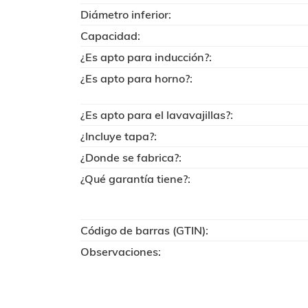
Diámetro inferior:
Capacidad:
¿Es apto para inducción?:
¿Es apto para horno?:
¿Es apto para el lavavajillas?:
¿Incluye tapa?:
¿Donde se fabrica?:
¿Qué garantía tiene?:
Código de barras (GTIN):
Observaciones: