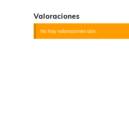
Valoraciones
No hay valoraciones aún.