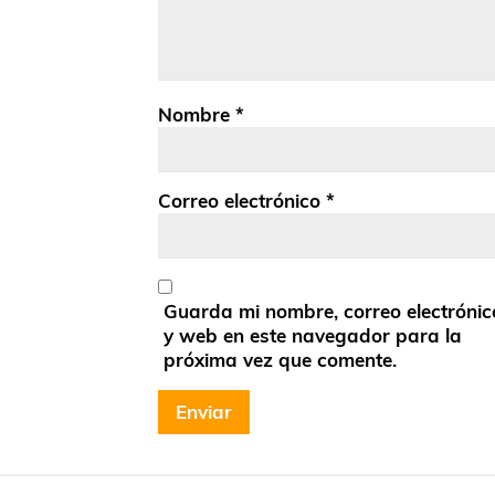
Nombre
*
Correo electrónico
*
Guarda mi nombre, correo electrónic
y web en este navegador para la
próxima vez que comente.