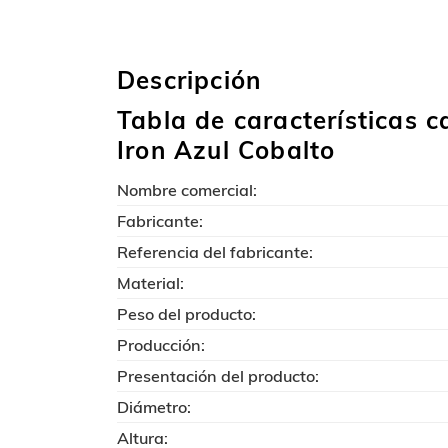
Descripción
Tabla de características 
Iron Azul Cobalto
Nombre comercial:
Fabricante:
Referencia del fabricante:
Material:
Peso del producto:
Producción:
Presentación del producto:
Diámetro:
Altura: