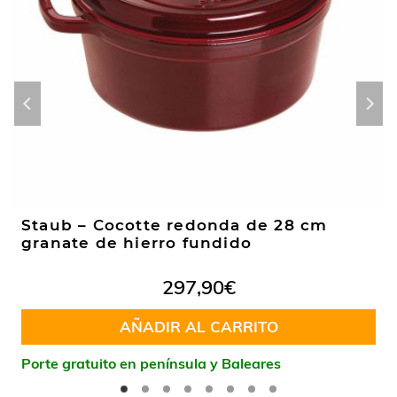
Staub – Cocotte redonda de 28 cm
granate de hierro fundido
297,90
€
AÑADIR AL CARRITO
Porte gratuito en península y Baleares