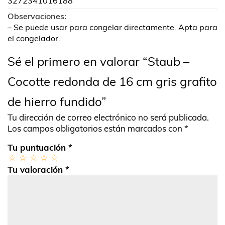
3272341016188
Observaciones:
– Se puede usar para congelar directamente. Apta para
el congelador.
Sé el primero en valorar “Staub –
Cocotte redonda de 16 cm gris grafito
de hierro fundido”
Tu dirección de correo electrónico no será publicada.
Los campos obligatorios están marcados con
*
Tu puntuación
*
Tu valoración
*