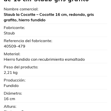
Nombre comercial:
Staub la Cocotte – Cocotte 16 cm, redondo, gris
grafito, hierro fundido
Fabricante:
Staub
Referencia del fabricante:
40509-479
Material:
Hierro fundido con recubrimiento esmaltado
Peso del producto:
2,21 kg
Producción:
Fundido
Diámetro:
16 cm
Altura: