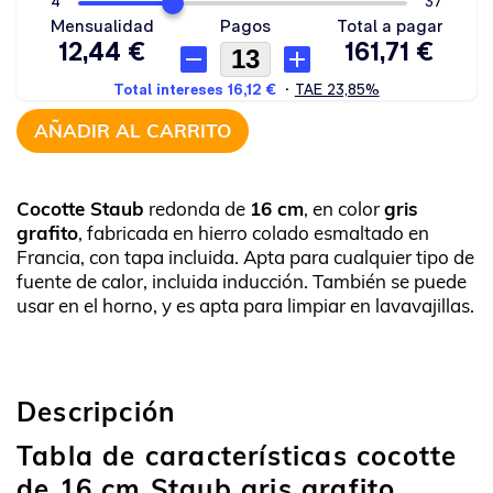
AÑADIR AL CARRITO
Cocotte Staub
redonda de
16 cm
, en color
gris
grafito
, fabricada en hierro colado esmaltado en
Francia, con tapa incluida. Apta para cualquier tipo de
fuente de calor, incluida inducción. También se puede
usar en el horno, y es apta para limpiar en lavavajillas.
Descripción
Tabla de características cocotte
de 16 cm Staub gris grafito