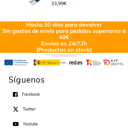
33,99
€
Hasta 30 días para devolver
Sin gastos de envío para pedidos superiores a
40€
Envíos en 24/72h
(Productos en stock)
Síguenos
Facebook
Twitter
Youtube