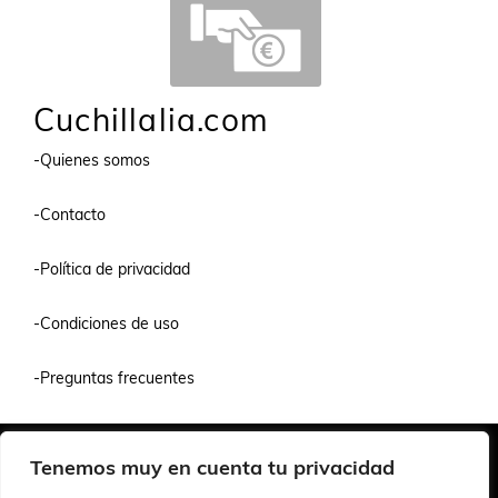
Cuchillalia.com
-Quienes somos
-Contacto
-Política de privacidad
-Condiciones de uso
-Preguntas frecuentes
Quiénes Somos
Condiciones de Venta y Uso
Política de Privacidad
Tenemos muy en cuenta tu privacidad
© 2026 Cuchillalia.com