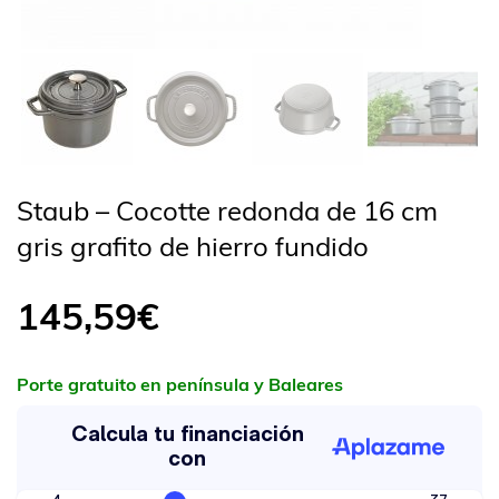
Staub – Cocotte redonda de 16 cm
gris grafito de hierro fundido
145,59
€
Porte gratuito en península y Baleares