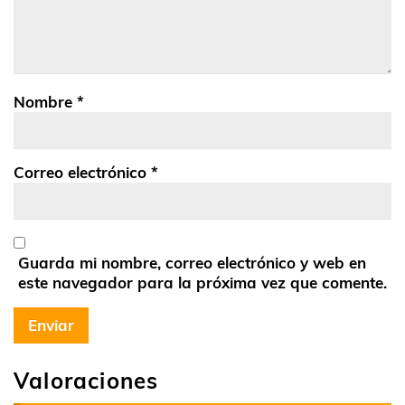
Nombre
*
Correo electrónico
*
Guarda mi nombre, correo electrónico y web en
este navegador para la próxima vez que comente.
Valoraciones