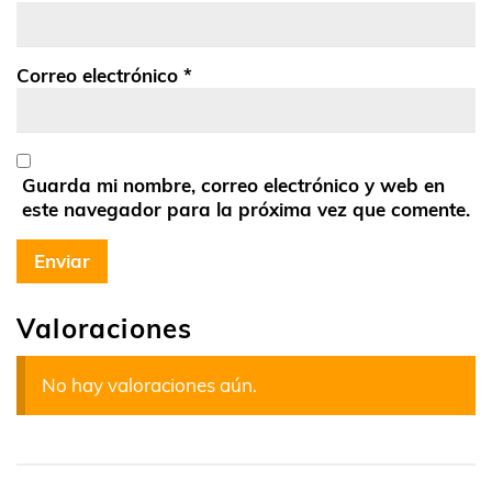
Correo electrónico
*
Guarda mi nombre, correo electrónico y web en
este navegador para la próxima vez que comente.
Valoraciones
No hay valoraciones aún.