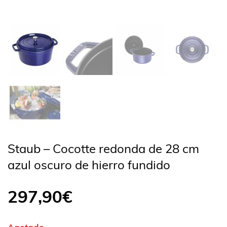
Staub – Cocotte redonda de 28 cm
azul oscuro de hierro fundido
297,90
€