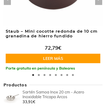
Staub – Mini cocotte redonda de 10 cm
granadina de hierro fundido
72,79
€
LEER MÁS
Porte gratuito en península y Baleares
Productos
Sartén Samoa Inox 20 cm - Acero
Inoxidable Tricapa Arcos
33,91
€