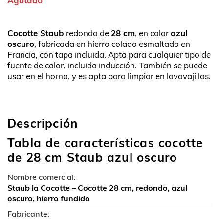
Agotado
Cocotte Staub
redonda de
28 cm
, en color
azul
oscuro
, fabricada en hierro colado esmaltado en
Francia, con tapa incluida. Apta para cualquier tipo de
fuente de calor, incluida inducción. También se puede
usar en el horno, y es apta para limpiar en lavavajillas.
Descripción
Tabla de características cocotte
de 28 cm Staub azul oscuro
Nombre comercial:
Staub la Cocotte – Cocotte 28 cm, redondo, azul
oscuro, hierro fundido
Fabricante: