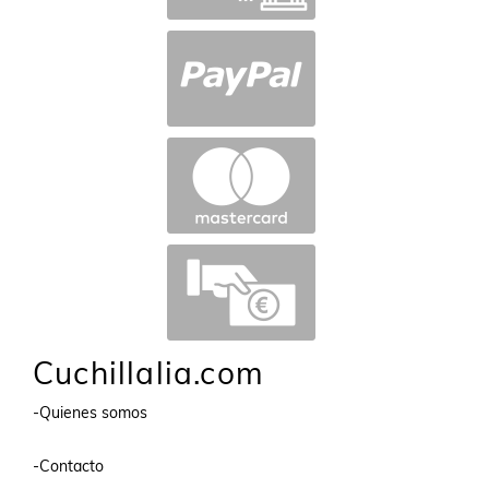
Cuchillalia.com
-Quienes somos
-Contacto