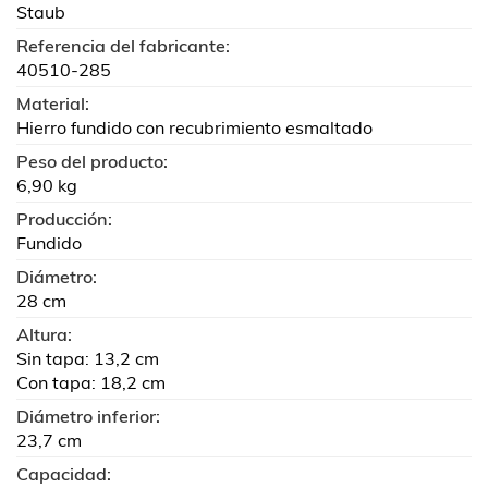
Staub
Referencia del fabricante:
40510-285
Material:
Hierro fundido con recubrimiento esmaltado
Peso del producto:
6,90 kg
Producción:
Fundido
Diámetro:
28 cm
Altura:
Sin tapa: 13,2 cm
Con tapa: 18,2 cm
Diámetro inferior:
23,7 cm
Capacidad: