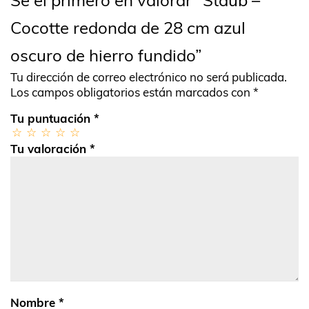
Sé el primero en valorar “Staub –
Cocotte redonda de 28 cm azul
oscuro de hierro fundido”
Tu dirección de correo electrónico no será publicada.
Los campos obligatorios están marcados con
*
Tu puntuación
*
Tu valoración
*
Nombre
*