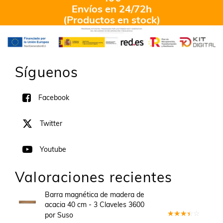
Envíos en 24/72h
(Productos en stock)
Síguenos
Facebook
Twitter
Youtube
Valoraciones recientes
Barra magnética de madera de
acacia 40 cm - 3 Claveles 3600
por Suso
Valorado