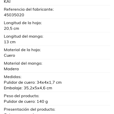
KAI
Referencia del fabricante:
45035020
Longitud de la hoja:
20,5 cm
Longitud del mango:
13 cm
Material de la hoja:
Cuero
Material del mango:
Madera
Medidas:
Pulidor de cuero: 34x4x1,7 cm
Embalaje: 35,2x5x4,6 cm
Peso del producto:
Pulidor de cuero: 140 g
Presentación del producto: