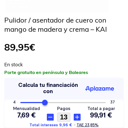
Pulidor / asentador de cuero con
mango de madera y crema – KAI
89,95
€
En stock
Porte gratuito en península y Baleares