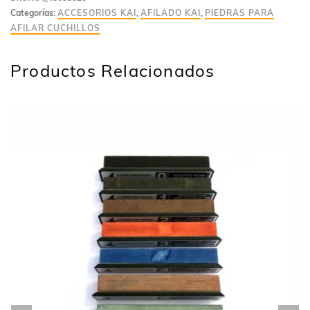
Categorías:
ACCESORIOS KAI
,
AFILADO KAI
,
PIEDRAS PARA
AFILAR CUCHILLOS
Productos Relacionados