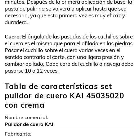
minutos. Después de la primera aplicación de base, la
pasta de pulir no se volverá a aplicar hasta que sea
necesario, ya que esta primera vez es muy eficaz y
duradera.
Cuero:
El ángulo de las pasadas de los cuchillos sobre
el cuero es el mismo que para el afilado en las piedras.
Pasar el cuchillo sobre el cuero varias veces en el
sentido contrario al corte, con una ligera presión y
cambiar de lado. Cada cara del cuchillo o navaja debe
pasarse 10 a 12 veces.
Tabla de características set
pulidor de cuero KAI 45035020
con crema
Nombre comercial:
Pulidor de cuero KAI
Fabricante: