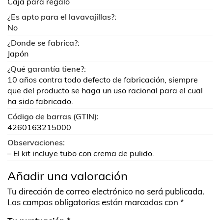
Caja para regalo
¿Es apto para el lavavajillas?:
No
¿Donde se fabrica?:
Japón
¿Qué garantía tiene?:
10 años contra todo defecto de fabricación, siempre
que del producto se haga un uso racional para el cual
ha sido fabricado.
Código de barras (GTIN):
4260163215000
Observaciones:
– El kit incluye tubo con crema de pulido.
Añadir una valoración
Tu dirección de correo electrónico no será publicada.
Los campos obligatorios están marcados con
*