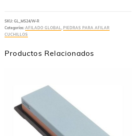
SKU:
GL_MS24/W-R
Categorías:
AFILADO GLOBAL
,
PIEDRAS PARA AFILAR
CUCHILLOS
Productos Relacionados