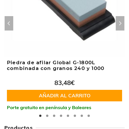
Piedra de afilar Global G-1800L
combinada con granos 240 y 1000
83,48
€
AÑADIR AL CARRITO
Porte gratuito en península y Baleares
Productos