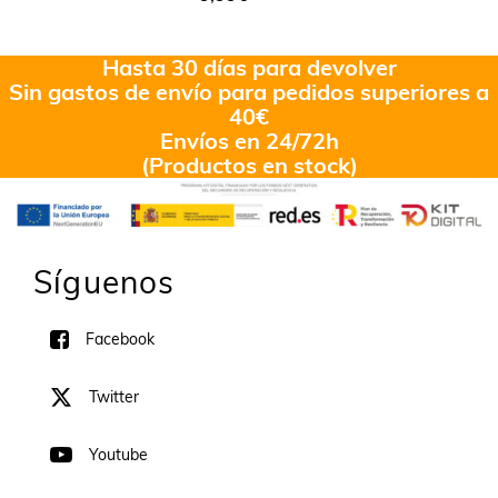
Hasta 30 días para devolver
Sin gastos de envío para pedidos superiores a
40€
Envíos en 24/72h
(Productos en stock)
Síguenos
Facebook
Twitter
Youtube