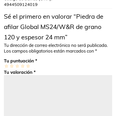
4944509124019
Sé el primero en valorar “Piedra de
afilar Global MS24/W&R de grano
120 y espesor 24 mm”
Tu dirección de correo electrónico no será publicada.
Los campos obligatorios están marcados con
*
Tu puntuación
*
Tu valoración
*