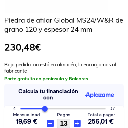
Piedra de afilar Global MS24/W&R de
grano 120 y espesor 24 mm
230,48
€
Bajo pedido: no está en almacén, lo encargamos al
fabricante
Porte gratuito en península y Baleares