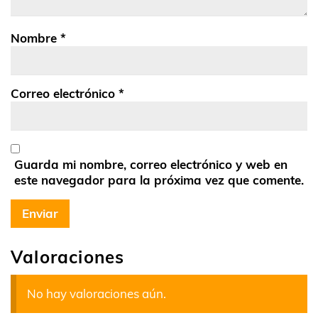
Nombre
*
Correo electrónico
*
Guarda mi nombre, correo electrónico y web en
este navegador para la próxima vez que comente.
Valoraciones
No hay valoraciones aún.