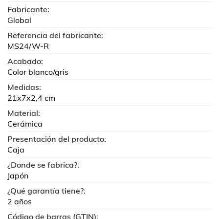
Fabricante:
Global
Referencia del fabricante:
MS24/W-R
Acabado:
Color blanco/gris
Medidas:
21x7x2,4 cm
Material:
Cerámica
Presentación del producto:
Caja
¿Donde se fabrica?:
Japón
¿Qué garantía tiene?:
2 años
Código de barras (GTIN):