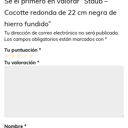
Sé el primero en valorar “Staub –
Cocotte redonda de 22 cm negra de
hierro fundido”
Tu dirección de correo electrónico no será publicada.
Los campos obligatorios están marcados con
*
Tu puntuación
*
Tu valoración
*
Nombre
*