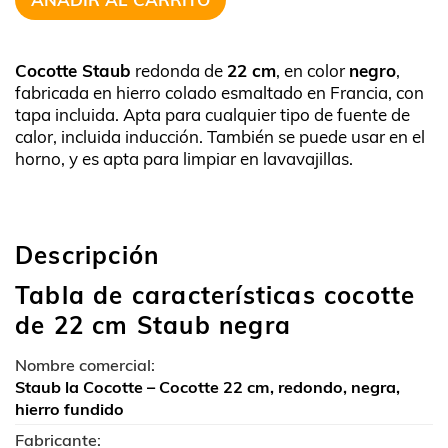
Cocotte Staub
redonda de
22 cm
, en color
negro
,
fabricada en hierro colado esmaltado en Francia, con
tapa incluida. Apta para cualquier tipo de fuente de
calor, incluida inducción. También se puede usar en el
horno, y es apta para limpiar en lavavajillas.
Descripción
Tabla de características cocotte
de 22 cm Staub negra
Nombre comercial:
Staub la Cocotte – Cocotte 22 cm, redondo, negra,
hierro fundido
Fabricante: