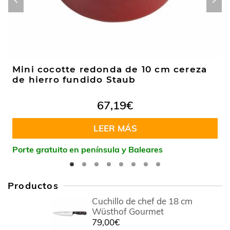
Mini cocotte redonda de 10 cm cereza
de hierro fundido Staub
67,19
€
LEER MÁS
Porte gratuito en península y Baleares
Productos
Cuchillo de chef de 18 cm
Wüsthof Gourmet
79,00
€