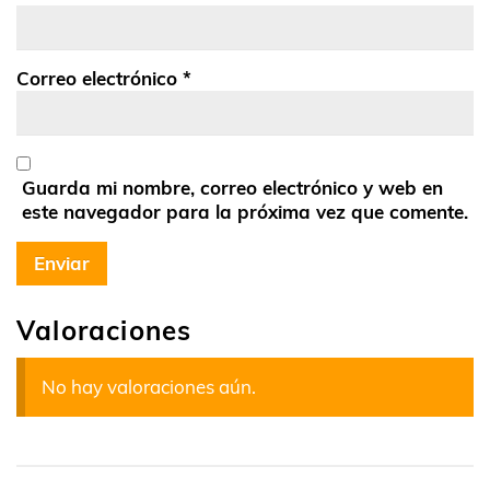
Correo electrónico
*
Guarda mi nombre, correo electrónico y web en
este navegador para la próxima vez que comente.
Valoraciones
No hay valoraciones aún.