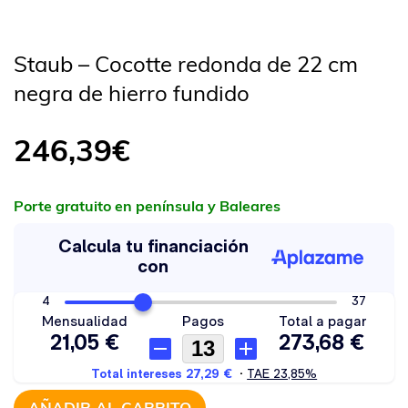
Staub – Cocotte redonda de 22 cm
negra de hierro fundido
246,39
€
Porte gratuito en península y Baleares
AÑADIR AL CARRITO